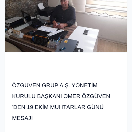
ÖZGÜVEN GRUP A.Ş. YÖNETİM
KURULU BAŞKANI ÖMER ÖZGÜVEN
‘DEN 19 EKİM MUHTARLAR GÜNÜ
MESAJI