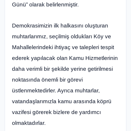
Günü” olarak belirlenmiştir.
Demokrasimizin ilk halkasını oluşturan
muhtarlarımız, seçilmiş oldukları Köy ve
Mahallelerindeki ihtiyaç ve talepleri tespit
ederek yapılacak olan Kamu Hizmetlerinin
daha verimli bir şekilde yerine getirilmesi
noktasında önemli bir görevi
üstlenmektedirler. Ayrıca muhtarlar,
vatandaşlarımızla kamu arasında köprü
vazifesi görerek bizlere de yardımcı
olmaktadırlar.