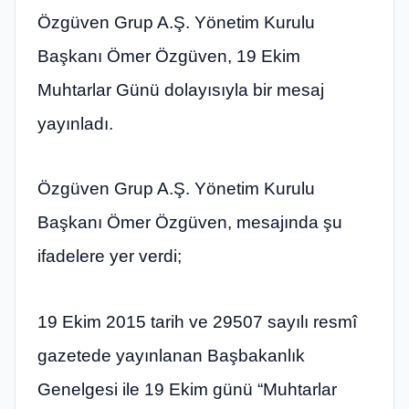
Özgüven Grup A.Ş. Yönetim Kurulu
Başkanı Ömer Özgüven, 19 Ekim
Muhtarlar Günü dolayısıyla bir mesaj
yayınladı.
Özgüven Grup A.Ş. Yönetim Kurulu
Başkanı Ömer Özgüven, mesajında şu
ifadelere yer verdi;
19 Ekim 2015 tarih ve 29507 sayılı resmî
gazetede yayınlanan Başbakanlık
Genelgesi ile 19 Ekim günü “Muhtarlar