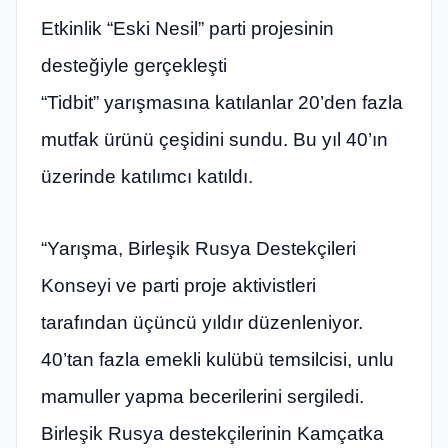
Etkinlik “Eski Nesil” parti projesinin
desteğiyle gerçekleşti
“Tidbit” yarışmasına katılanlar 20’den fazla
mutfak ürünü çeşidini sundu. Bu yıl 40’ın
üzerinde katılımcı katıldı.
“Yarışma, Birleşik Rusya Destekçileri
Konseyi ve parti proje aktivistleri
tarafından üçüncü yıldır düzenleniyor.
40’tan fazla emekli kulübü temsilcisi, unlu
mamuller yapma becerilerini sergiledi.
Birleşik Rusya destekçilerinin Kamçatka