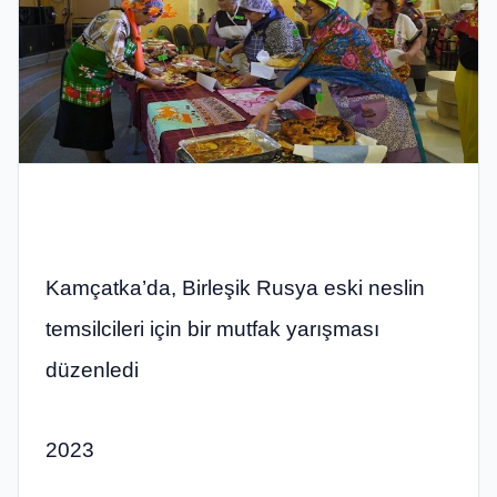
Kamçatka’da, Birleşik Rusya eski neslin
temsilcileri için bir mutfak yarışması
düzenledi
2023