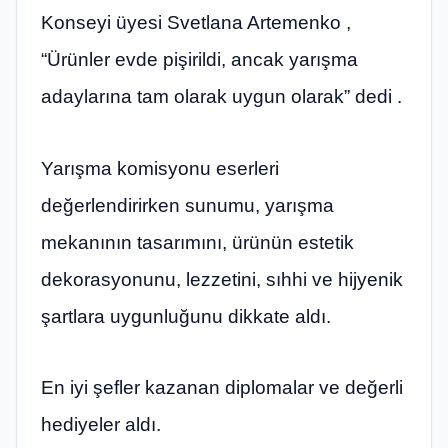
Konseyi üyesi Svetlana Artemenko ,
“Ürünler evde pişirildi, ancak yarışma
adaylarına tam olarak uygun olarak” dedi .
Yarışma komisyonu eserleri
değerlendirirken sunumu, yarışma
mekanının tasarımını, ürünün estetik
dekorasyonunu, lezzetini, sıhhi ve hijyenik
şartlara uygunluğunu dikkate aldı.
En iyi şefler kazanan diplomalar ve değerli
hediyeler aldı.