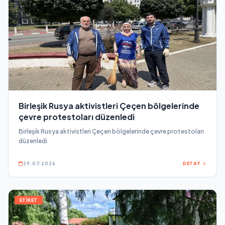
Birleşik Rusya aktivistleri Çeçen bölgelerinde
çevre protestoları düzenledi
Birleşik Rusya aktivistleri Çeçen bölgelerinde çevre protestoları
düzenledi.
29.07.2026
DETAY
ETİKET