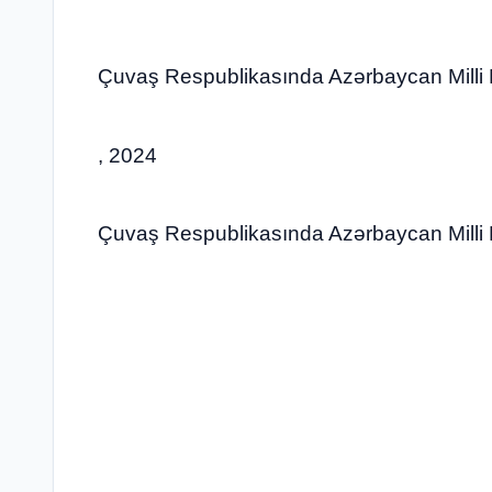
Çuvaş Respublikasında Azərbaycan Milli Mə
, 2024
Çuvaş Respublikasında Azərbaycan Milli Mə