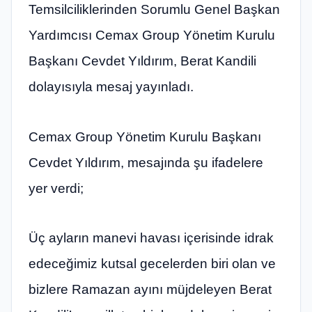
Temsilciliklerinden Sorumlu Genel Başkan
Yardımcısı Cemax Group Yönetim Kurulu
Başkanı Cevdet Yıldırım, Berat Kandili
dolayısıyla mesaj yayınladı.
Cemax Group Yönetim Kurulu Başkanı
Cevdet Yıldırım, mesajında şu ifadelere
yer verdi;
Üç ayların manevi havası içerisinde idrak
edeceğimiz kutsal gecelerden biri olan ve
bizlere Ramazan ayını müjdeleyen Berat