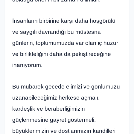
İnsanların birbirine karşı daha hoşgörülü
ve saygılı davrandığı bu müstesna
günlerin, toplumumuzda var olan iç huzur
ve birlikteliğini daha da pekiştireceğine
inanıyorum.
Bu mübarek gecede elimizi ve gönlümüzü
uzanabileceğimiz herkese açmalı,
kardeşlik ve beraberliğimizin
güçlenmesine gayret göstermeli,
büyüklerimizin ve dostlarımızın kandilleri