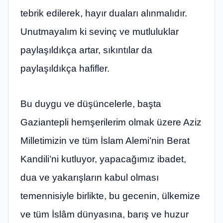
tebrik edilerek, hayır duaları alınmalıdır.
Unutmayalım ki sevinç ve mutluluklar
paylaşıldıkça artar, sıkıntılar da
paylaşıldıkça hafifler.
Bu duygu ve düşüncelerle, başta
Gaziantepli hemşerilerim olmak üzere Aziz
Milletimizin ve tüm İslam Alemi’nin Berat
Kandili’ni kutluyor, yapacağımız ibadet,
dua ve yakarışların kabul olması
temennisiyle birlikte, bu gecenin, ülkemize
ve tüm İslâm dünyasına, barış ve huzur