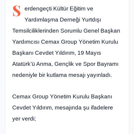
S
erdengeçti Kültür Eğitim ve
Yardımlaşma Derneği Yurtdışı
Temsilciliklerinden Sorumlu Genel Başkan
Yardımcısı Cemax Group Yönetim Kurulu
Başkanı Cevdet Yıldırım, 19 Mayıs
Atatürk’ü Anma, Gençlik ve Spor Bayramı
nedeniyle bir kutlama mesajı yayınladı.
Cemax Group Yönetim Kurulu Başkanı
Cevdet Yıldırım, mesajında şu ifadelere
yer verdi;