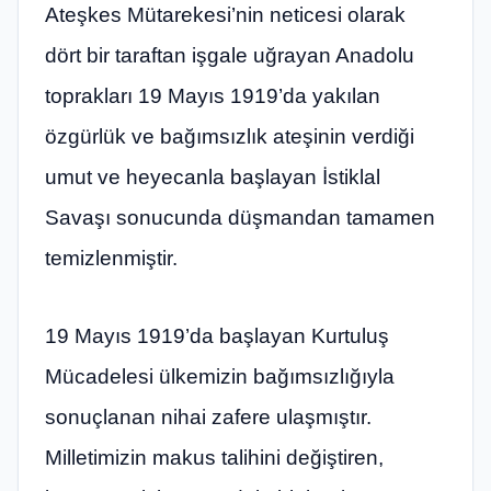
Ateşkes Mütarekesi’nin neticesi olarak
dört bir taraftan işgale uğrayan Anadolu
toprakları 19 Mayıs 1919’da yakılan
özgürlük ve bağımsızlık ateşinin verdiği
umut ve heyecanla başlayan İstiklal
Savaşı sonucunda düşmandan tamamen
temizlenmiştir.
19 Mayıs 1919’da başlayan Kurtuluş
Mücadelesi ülkemizin bağımsızlığıyla
sonuçlanan nihai zafere ulaşmıştır.
Milletimizin makus talihini değiştiren,