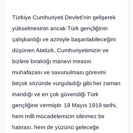
Türkiye Cumhuriyeti Devleti’nin gelişerek
yükselmesinin ancak Türk gençliğinin
çalışkanlığı ve azmiyle başarılabileceğini
düşünen Atatürk, Cumhuriyetimizin ve
bizlere bıraktığı manevi mirasın
muhafazası ve savunulması görevini
birçok sözünde vurguladığı gibi her zaman
inandığı ve en çok güvendiği Türk
gençliğine vermiştir. 19 Mayıs 1919 tarihi,
hem milli mücadelemizin silinmez bir
hatırası, hem de yüzünü geleceğe