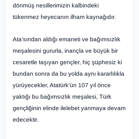
dönmüş nesillerimizin kalbindeki
tükenmez heyecanın ilham kaynağıdır.
Ata’sından aldığı emaneti ve bağımsızlık
meşalesini gururla, inançla ve büyük bir
cesaretle taşıyan gençler, hiç şüphesiz ki
bundan sonra da bu yolda aynı kararlılıkla
yürüyecekler, Atatürk’ün 107 yıl önce
yaktığı bu bağımsızlık meşalesi, Türk
gençliğinin elinde ilelebet yanmaya devam
edecektir.