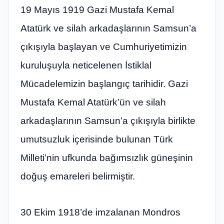
19 Mayıs 1919 Gazi Mustafa Kemal
Atatürk ve silah arkadaşlarının Samsun’a
çıkışıyla başlayan ve Cumhuriyetimizin
kuruluşuyla neticelenen İstiklal
Mücadelemizin başlangıç tarihidir. Gazi
Mustafa Kemal Atatürk’ün ve silah
arkadaşlarının Samsun’a çıkışıyla birlikte
umutsuzluk içerisinde bulunan Türk
Milleti’nin ufkunda bağımsızlık güneşinin
doğuş emareleri belirmiştir.
30 Ekim 1918’de imzalanan Mondros