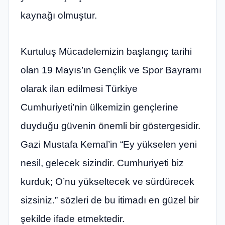
kaynağı olmuştur.
Kurtuluş Mücadelemizin başlangıç tarihi
olan 19 Mayıs’ın Gençlik ve Spor Bayramı
olarak ilan edilmesi Türkiye
Cumhuriyeti’nin ülkemizin gençlerine
duyduğu güvenin önemli bir göstergesidir.
Gazi Mustafa Kemal’in “Ey yükselen yeni
nesil, gelecek sizindir. Cumhuriyeti biz
kurduk; O’nu yükseltecek ve sürdürecek
sizsiniz.” sözleri de bu itimadı en güzel bir
şekilde ifade etmektedir.