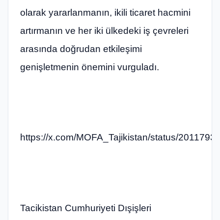
olarak yararlanmanın, ikili ticaret hacmini
artırmanın ve her iki ülkedeki iş çevreleri
arasında doğrudan etkileşimi
genişletmenin önemini vurguladı.
https://x.com/MOFA_Tajikistan/status/201179
Tacikistan Cumhuriyeti Dışişleri