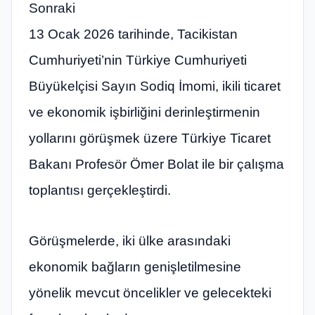
Sonraki
13 Ocak 2026 tarihinde, Tacikistan
Cumhuriyeti’nin Türkiye Cumhuriyeti
Büyükelçisi Sayın Sodiq İmomi, ikili ticaret
ve ekonomik işbirliğini derinleştirmenin
yollarını görüşmek üzere Türkiye Ticaret
Bakanı Profesör Ömer Bolat ile bir çalışma
toplantısı gerçekleştirdi.
Görüşmelerde, iki ülke arasındaki
ekonomik bağların genişletilmesine
yönelik mevcut öncelikler ve gelecekteki