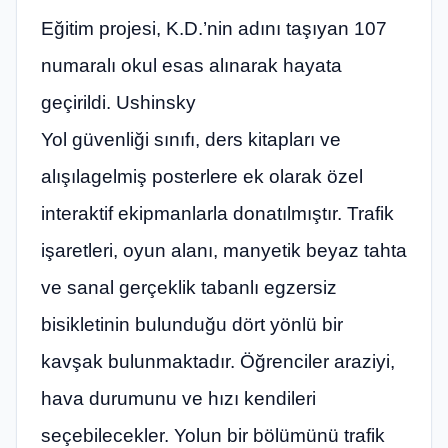
Eğitim projesi, K.D.’nin adını taşıyan 107
numaralı okul esas alınarak hayata
geçirildi. Ushinsky
Yol güvenliği sınıfı, ders kitapları ve
alışılagelmiş posterlere ek olarak özel
interaktif ekipmanlarla donatılmıştır. Trafik
işaretleri, oyun alanı, manyetik beyaz tahta
ve sanal gerçeklik tabanlı egzersiz
bisikletinin bulunduğu dört yönlü bir
kavşak bulunmaktadır. Öğrenciler araziyi,
hava durumunu ve hızı kendileri
seçebilecekler. Yolun bir bölümünü trafik