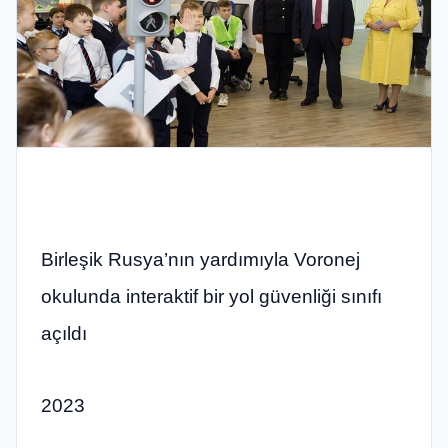
Birleşik Rusya’nın yardımıyla Voronej
okulunda interaktif bir yol güvenliği sınıfı
açıldı
2023