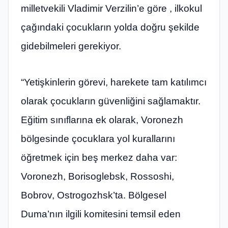
milletvekili Vladimir Verzilin’e göre , ilkokul
çağındaki çocukların yolda doğru şekilde
gidebilmeleri gerekiyor.
“Yetişkinlerin görevi, harekete tam katılımcı
olarak çocukların güvenliğini sağlamaktır.
Eğitim sınıflarına ek olarak, Voronezh
bölgesinde çocuklara yol kurallarını
öğretmek için beş merkez daha var:
Voronezh, Borisoglebsk, Rossoshi,
Bobrov, Ostrogozhsk’ta. Bölgesel
Duma’nın ilgili komitesini temsil eden