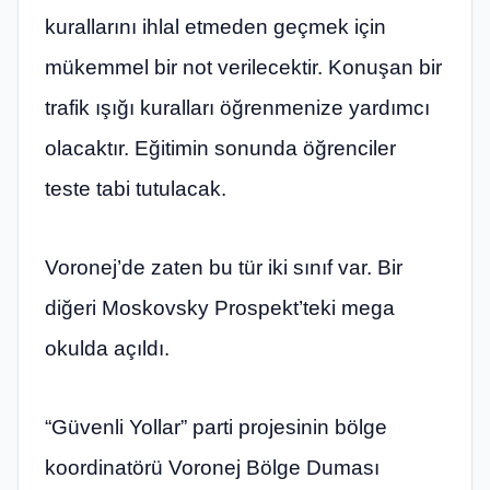
kurallarını ihlal etmeden geçmek için
mükemmel bir not verilecektir. Konuşan bir
trafik ışığı kuralları öğrenmenize yardımcı
olacaktır. Eğitimin sonunda öğrenciler
teste tabi tutulacak.
Voronej’de zaten bu tür iki sınıf var. Bir
diğeri Moskovsky Prospekt’teki mega
okulda açıldı.
“Güvenli Yollar” parti projesinin bölge
koordinatörü Voronej Bölge Duması