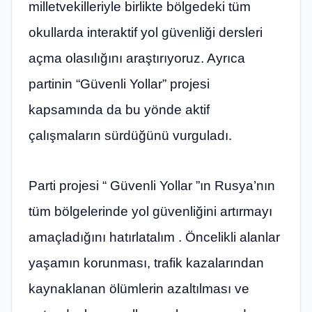
milletvekilleriyle birlikte bölgedeki tüm
okullarda interaktif yol güvenliği dersleri
açma olasılığını araştırıyoruz. Ayrıca
partinin “Güvenli Yollar” projesi
kapsamında da bu yönde aktif
çalışmaların sürdüğünü vurguladı.
Parti projesi “ Güvenli Yollar ”ın Rusya’nın
tüm bölgelerinde yol güvenliğini artırmayı
amaçladığını hatırlatalım . Öncelikli alanlar
yaşamın korunması, trafik kazalarından
kaynaklanan ölümlerin azaltılması ve