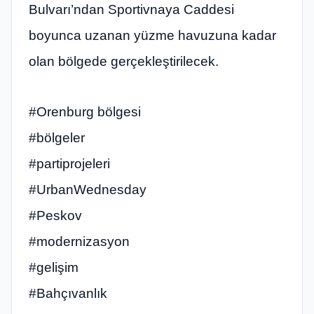
Bulvarı’ndan Sportivnaya Caddesi
boyunca uzanan yüzme havuzuna kadar
olan bölgede gerçekleştirilecek.
#Orenburg bölgesi
#bölgeler
#partiprojeleri
#UrbanWednesday
#Peskov
#modernizasyon
#gelişim
#Bahçıvanlık