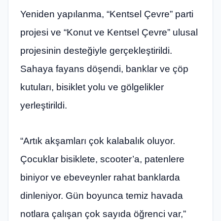
Yeniden yapılanma, “Kentsel Çevre” parti
projesi ve “Konut ve Kentsel Çevre” ulusal
projesinin desteğiyle gerçekleştirildi.
Sahaya fayans döşendi, banklar ve çöp
kutuları, bisiklet yolu ve gölgelikler
yerleştirildi.
“Artık akşamları çok kalabalık oluyor.
Çocuklar bisiklete, scooter’a, patenlere
biniyor ve ebeveynler rahat banklarda
dinleniyor. Gün boyunca temiz havada
notlara çalışan çok sayıda öğrenci var,”