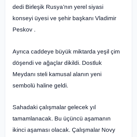
dedi Birleşik Rusya’nın yerel siyasi
konseyi üyesi ve şehir başkanı Vladimir
Peskov .
Ayrıca caddeye büyük miktarda yeşil çim
döşendi ve ağaçlar dikildi. Dostluk
Meydanı steli kamusal alanın yeni
sembolü haline geldi.
Sahadaki çalışmalar gelecek yıl
tamamlanacak. Bu üçüncü aşamanın
ikinci aşaması olacak. Çalışmalar Novy