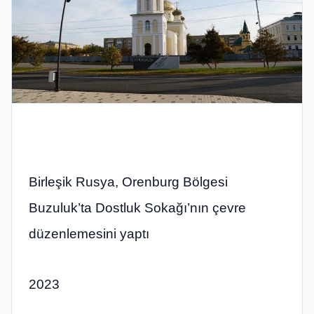
Birleşik Rusya, Orenburg Bölgesi
Buzuluk’ta Dostluk Sokağı’nın çevre
düzenlemesini yaptı
2023