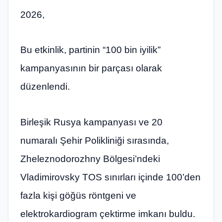
2026,
Bu etkinlik, partinin “100 bin iyilik”
kampanyasının bir parçası olarak
düzenlendi.
Birleşik Rusya kampanyası ve 20
numaralı Şehir Polikliniği sırasında,
Zheleznodorozhny Bölgesi’ndeki
Vladimirovsky TOS sınırları içinde 100’den
fazla kişi göğüs röntgeni ve
elektrokardiogram çektirme imkanı buldu.