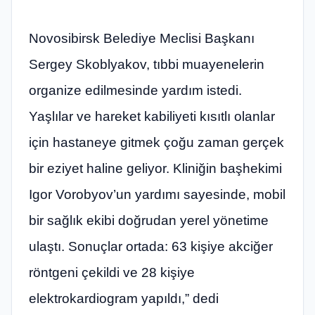
Novosibirsk Belediye Meclisi Başkanı
Sergey Skoblyakov, tıbbi muayenelerin
organize edilmesinde yardım istedi.
Yaşlılar ve hareket kabiliyeti kısıtlı olanlar
için hastaneye gitmek çoğu zaman gerçek
bir eziyet haline geliyor. Kliniğin başhekimi
Igor Vorobyov’un yardımı sayesinde, mobil
bir sağlık ekibi doğrudan yerel yönetime
ulaştı. Sonuçlar ortada: 63 kişiye akciğer
röntgeni çekildi ve 28 kişiye
elektrokardiogram yapıldı,” dedi