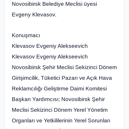
Novosibirsk Belediye Meclisi üyesi
Evgeny Klevasov.
Konuşmacı
Klevasov Evgeniy Alekseevich
Klevasov Evgeniy Alekseevich
Novosibirsk Şehir Meclisi Sekizinci Dönem
Girişimcilik, Tüketici Pazarı ve Açık Hava
Reklamcılığı Geliştirme Daimi Komitesi
Başkan Yardımcısı; Novosibirsk Şehir
Meclisi Sekizinci Dönem Yerel Yönetim
Organları ve Yetkililerinin Yerel Sorunları