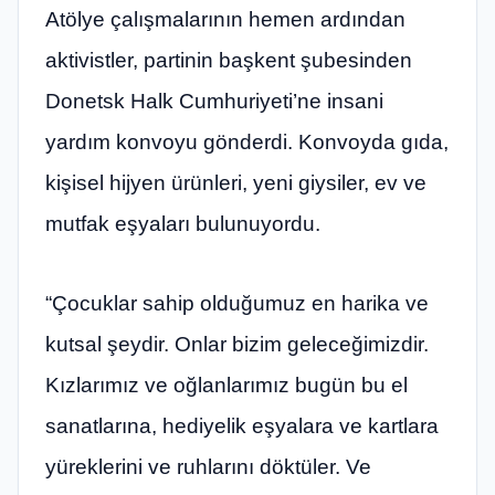
Atölye çalışmalarının hemen ardından
aktivistler, partinin başkent şubesinden
Donetsk Halk Cumhuriyeti’ne insani
yardım konvoyu gönderdi. Konvoyda gıda,
kişisel hijyen ürünleri, yeni giysiler, ev ve
mutfak eşyaları bulunuyordu.
“Çocuklar sahip olduğumuz en harika ve
kutsal şeydir. Onlar bizim geleceğimizdir.
Kızlarımız ve oğlanlarımız bugün bu el
sanatlarına, hediyelik eşyalara ve kartlara
yüreklerini ve ruhlarını döktüler. Ve