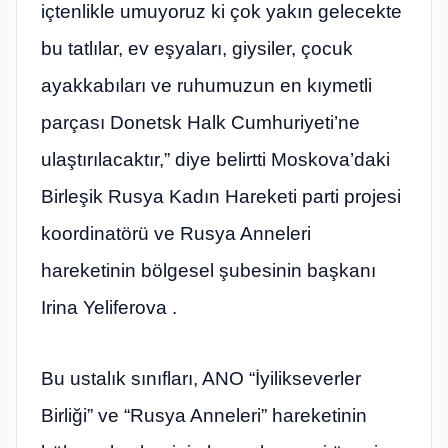
içtenlikle umuyoruz ki çok yakın gelecekte
bu tatlılar, ev eşyaları, giysiler, çocuk
ayakkabıları ve ruhumuzun en kıymetli
parçası Donetsk Halk Cumhuriyeti’ne
ulaştırılacaktır,” diye belirtti Moskova’daki
Birleşik Rusya Kadın Hareketi parti projesi
koordinatörü ve Rusya Anneleri
hareketinin bölgesel şubesinin başkanı
Irina Yeliferova .
Bu ustalık sınıfları, ANO “İyilikseverler
Birliği” ve “Rusya Anneleri” hareketinin