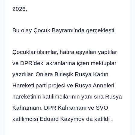
2026,
Bu olay Çocuk Bayramı’nda gerçekleşti.
Çocuklar tılsımlar, hatıra eşyaları yaptılar
ve DPR’deki akranlarına içten mektuplar
yazdılar. Onlara Birleşik Rusya Kadın
Hareketi parti projesi ve Rusya Anneleri
hareketinin katılımcılarının yanı sıra Rusya
Kahramanı, DPR Kahramanı ve SVO
katılımcısı Eduard Kazymov da katıldı .