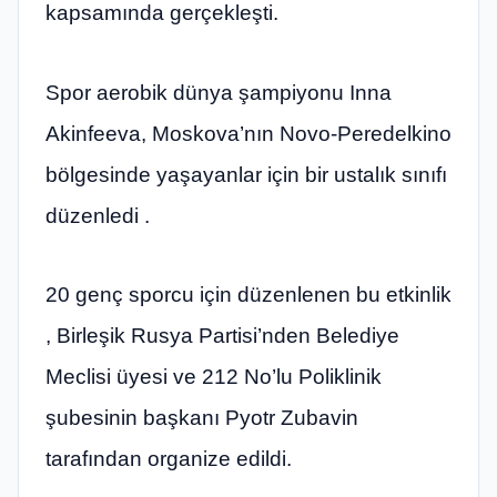
kapsamında gerçekleşti.
Spor aerobik dünya şampiyonu Inna
Akinfeeva, Moskova’nın Novo-Peredelkino
bölgesinde yaşayanlar için bir ustalık sınıfı
düzenledi .
20 genç sporcu için düzenlenen bu etkinlik
, Birleşik Rusya Partisi’nden Belediye
Meclisi üyesi ve 212 No’lu Poliklinik
şubesinin başkanı Pyotr Zubavin
tarafından organize edildi.