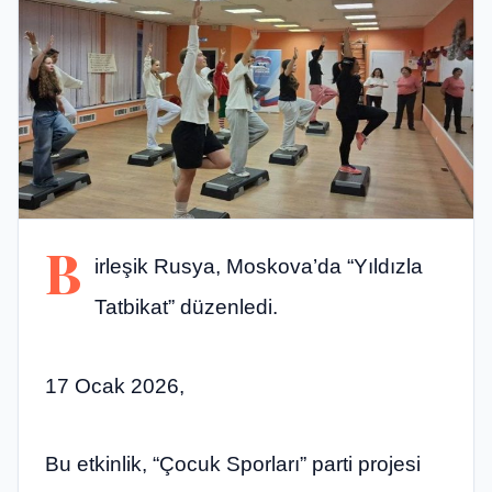
B
irleşik Rusya, Moskova’da “Yıldızla
Tatbikat” düzenledi.
17 Ocak 2026,
Bu etkinlik, “Çocuk Sporları” parti projesi