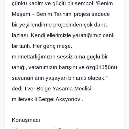
çünkü kadim ve güçlü bir sembol. ‘Benim
Meşem – Benim Tarihim’ projesi sadece
bir yeşillendirme projesinden çok daha
fazlası. Kendi ellerimizle yarattığımız canlı
bir tarih. Her genç meşe,
minnettarlığımızın sessiz ama güçlü bir
tanığı, vatanımızın barışını ve özgürlüğünü
savunanların yaşayan bir anıtı olacak,”
dedi Tver Bölge Yasama Meclisi
milletvekili Sergei Aksyonov .
Konuşmacı