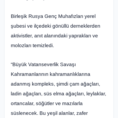
Birleşik Rusya Genç Muhafızları yerel
şubesi ve ilçedeki gönüllü derneklerden
aktivistler, anıt alanındaki yaprakları ve
molozları temizledi.
“Büyük Vatanseverlik Savaşı
Kahramanlarının kahramanlıklarına
adanmış kompleks, şimdi çam ağaçları,
ladin ağaçları, süs elma ağaçları, leylaklar,
ortancalar, söğütler ve mazılarla
süslenecek. Bu yeşil alanlar, zafer