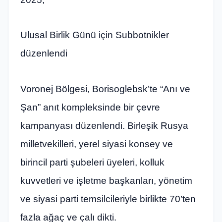
Ulusal Birlik Günü için Subbotnikler
düzenlendi
Voronej Bölgesi, Borisoglebsk’te “Anı ve
Şan” anıt kompleksinde bir çevre
kampanyası düzenlendi. Birleşik Rusya
milletvekilleri, yerel siyasi konsey ve
birincil parti şubeleri üyeleri, kolluk
kuvvetleri ve işletme başkanları, yönetim
ve siyasi parti temsilcileriyle birlikte 70’ten
fazla ağaç ve çalı dikti.