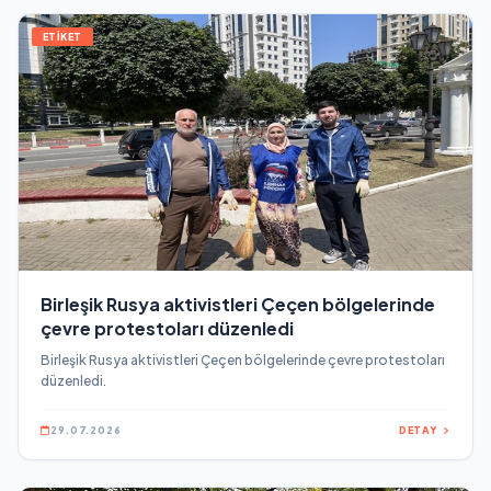
ETİKET
Birleşik Rusya aktivistleri Çeçen bölgelerinde
çevre protestoları düzenledi
Birleşik Rusya aktivistleri Çeçen bölgelerinde çevre protestoları
düzenledi.
29.07.2026
DETAY