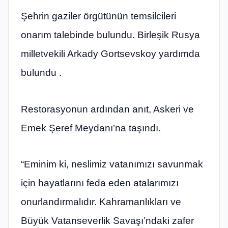
Şehrin gaziler örgütünün temsilcileri
onarım talebinde bulundu. Birleşik Rusya
milletvekili Arkady Gortsevskoy yardımda
bulundu .
Restorasyonun ardından anıt, Askeri ve
Emek Şeref Meydanı’na taşındı.
“Eminim ki, neslimiz vatanımızı savunmak
için hayatlarını feda eden atalarımızı
onurlandırmalıdır. Kahramanlıkları ve
Büyük Vatanseverlik Savaşı’ndaki zafer