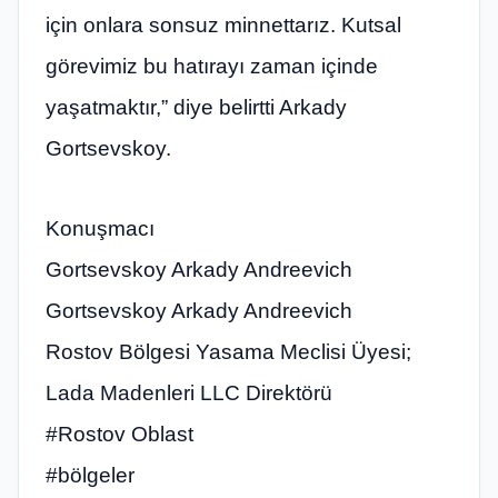
için onlara sonsuz minnettarız. Kutsal
görevimiz bu hatırayı zaman içinde
yaşatmaktır,” diye belirtti Arkady
Gortsevskoy.
Konuşmacı
Gortsevskoy Arkady Andreevich
Gortsevskoy Arkady Andreevich
Rostov Bölgesi Yasama Meclisi Üyesi;
Lada Madenleri LLC Direktörü
#Rostov Oblast
#bölgeler