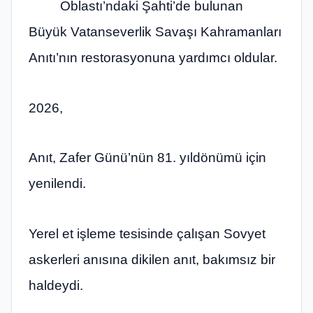
Oblastı’ndaki Şahti’de bulunan
Büyük Vatanseverlik Savaşı Kahramanları
Anıtı’nın restorasyonuna yardımcı oldular.
2026,
Anıt, Zafer Günü’nün 81. yıldönümü için
yenilendi.
Yerel et işleme tesisinde çalışan Sovyet
askerleri anısına dikilen anıt, bakımsız bir
haldeydi.