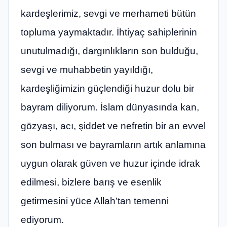
kardeşlerimiz, sevgi ve merhameti bütün
topluma yaymaktadır. İhtiyaç sahiplerinin
unutulmadığı, dargınlıkların son bulduğu,
sevgi ve muhabbetin yayıldığı,
kardeşliğimizin güçlendiği huzur dolu bir
bayram diliyorum. İslam dünyasında kan,
gözyaşı, acı, şiddet ve nefretin bir an evvel
son bulması ve bayramların artık anlamına
uygun olarak güven ve huzur içinde idrak
edilmesi, bizlere barış ve esenlik
getirmesini yüce Allah’tan temenni
ediyorum.