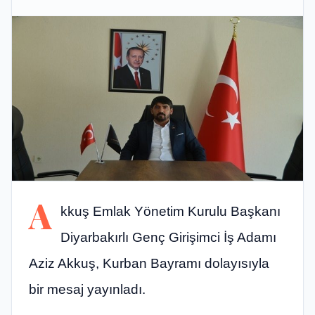
A
kkuş Emlak Yönetim Kurulu Başkanı
Diyarbakırlı Genç Girişimci İş Adamı
Aziz Akkuş, Kurban Bayramı dolayısıyla
bir mesaj yayınladı.