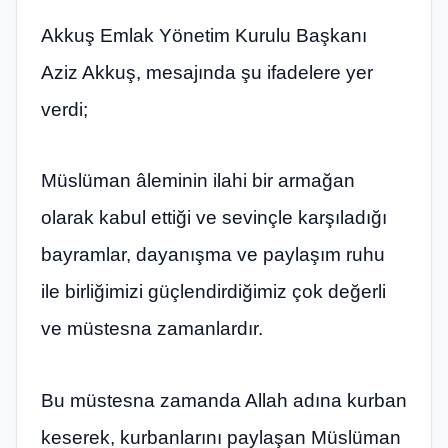
Akkuş Emlak Yönetim Kurulu Başkanı
Aziz Akkuş, mesajında şu ifadelere yer
verdi;
Müslüman âleminin ilahi bir armağan
olarak kabul ettiği ve sevinçle karşıladığı
bayramlar, dayanışma ve paylaşım ruhu
ile birliğimizi güçlendirdiğimiz çok değerli
ve müstesna zamanlardır.
Bu müstesna zamanda Allah adına kurban
keserek, kurbanlarını paylaşan Müslüman