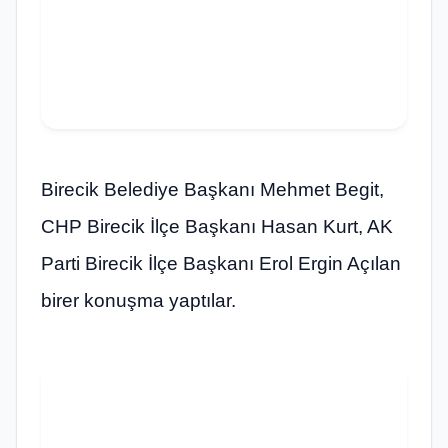
Birecik Belediye Başkanı Mehmet Begit,
CHP Birecik İlçe Başkanı Hasan Kurt, AK
Parti Birecik İlçe Başkanı Erol Ergin Açılan
birer konuşma yaptılar.