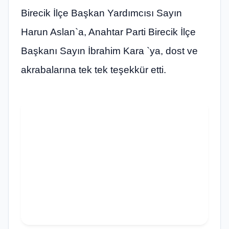
Birecik İlçe Başkan Yardımcısı Sayın
Harun Aslan`a, Anahtar Parti Birecik İlçe
Başkanı Sayın İbrahim Kara `ya, dost ve
akrabalarına tek tek teşekkür etti.