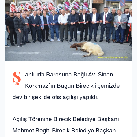
Ş
anlıurfa Barosuna Bağlı Av. Sinan
Korkmaz`ın Bugün Birecik ilçemizde
dev bir şekilde ofis açılışı yapıldı.
Açılış Törenine Birecik Belediye Başkanı
Mehmet Begit, Birecik Belediye Başkan