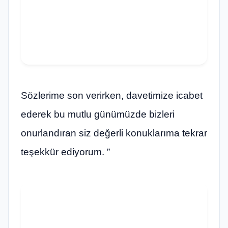
Sözlerime son verirken, davetimize icabet
ederek bu mutlu günümüzde bizleri
onurlandıran siz değerli konuklarıma tekrar
teşekkür ediyorum. ”