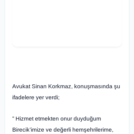
Avukat Sinan Korkmaz, konuşmasında şu
ifadelere yer verdi;
” Hizmet etmekten onur duyduğum
Birecik’imize ve değerli hemşehrilerime,