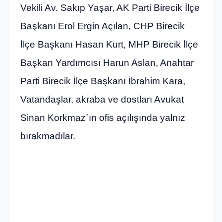
Vekili Av. Sakıp Yaşar, AK Parti Birecik İlçe
Başkanı Erol Ergin Açılan, CHP Birecik
İlçe Başkanı Hasan Kurt, MHP Birecik İlçe
Başkan Yardımcısı Harun Aslan, Anahtar
Parti Birecik İlçe Başkanı İbrahim Kara,
Vatandaşlar, akraba ve dostları Avukat
Sinan Korkmaz`ın ofis açılışında yalnız
bırakmadılar.