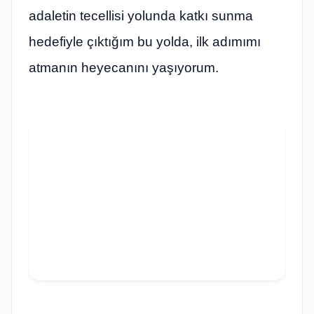
adaletin tecellisi yolunda katkı sunma
hedefiyle çıktığım bu yolda, ilk adımımı
atmanın heyecanını yaşıyorum.