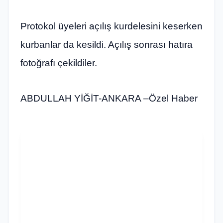
Protokol üyeleri açılış kurdelesini keserken
kurbanlar da kesildi. Açılış sonrası hatıra
fotoğrafı çekildiler.
ABDULLAH YİĞİT-ANKARA –Özel Haber