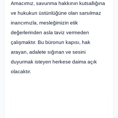
Amacımız, savunma hakkının kutsallığına
ve hukukun üstünlüğüne olan sarsılmaz
inancımızla, mesleğimizin etik
değerlerinden asla taviz vermeden
çalışmaktır. Bu büronun kapısı, hak
arayan, adalete sığınan ve sesini
duyurmak isteyen herkese daima açık
olacaktır.