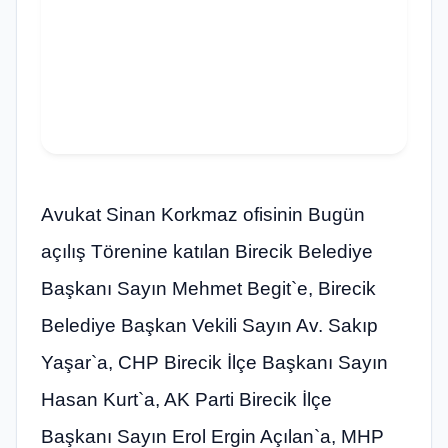
Avukat Sinan Korkmaz ofisinin Bugün
açılış Törenine katılan Birecik Belediye
Başkanı Sayın Mehmet Begit`e, Birecik
Belediye Başkan Vekili Sayın Av. Sakıp
Yaşar`a, CHP Birecik İlçe Başkanı Sayın
Hasan Kurt`a, AK Parti Birecik İlçe
Başkanı Sayın Erol Ergin Açılan`a, MHP