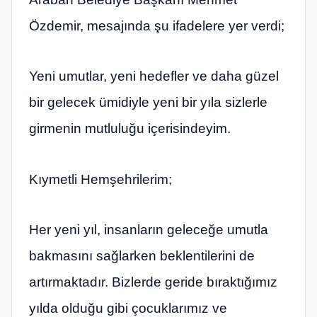
Özdemir, mesajında şu ifadelere yer verdi;
Yeni umutlar, yeni hedefler ve daha güzel
bir gelecek ümidiyle yeni bir yıla sizlerle
girmenin mutluluğu içerisindeyim.
Kıymetli Hemşehrilerim;
Her yeni yıl, insanların geleceğe umutla
bakmasını sağlarken beklentilerini de
artırmaktadır. Bizlerde geride bıraktığımız
yılda olduğu gibi çocuklarımız ve