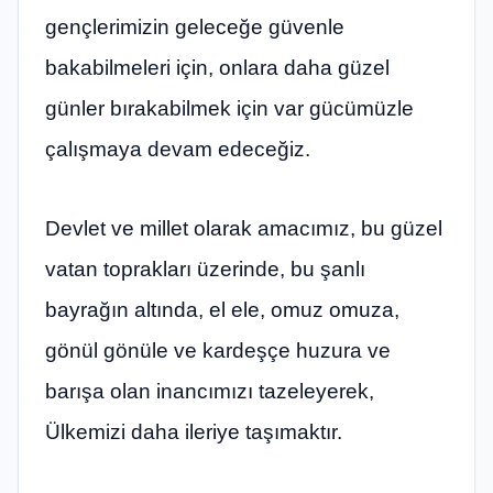
gençlerimizin geleceğe güvenle
bakabilmeleri için, onlara daha güzel
günler bırakabilmek için var gücümüzle
çalışmaya devam edeceğiz.
Devlet ve millet olarak amacımız, bu güzel
vatan toprakları üzerinde, bu şanlı
bayrağın altında, el ele, omuz omuza,
gönül gönüle ve kardeşçe huzura ve
barışa olan inancımızı tazeleyerek,
Ülkemizi daha ileriye taşımaktır.