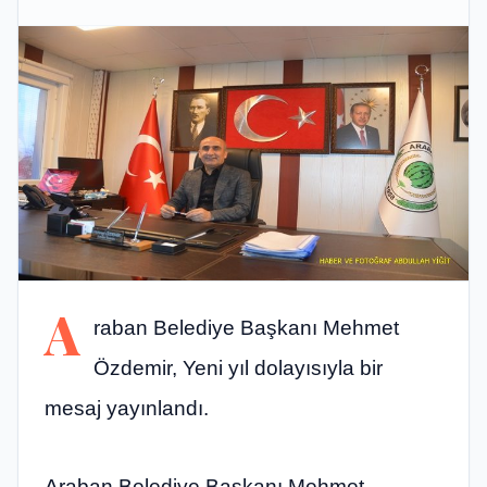
A
raban Belediye Başkanı Mehmet
Özdemir, Yeni yıl dolayısıyla bir
mesaj yayınlandı.
Araban Belediye Başkanı Mehmet