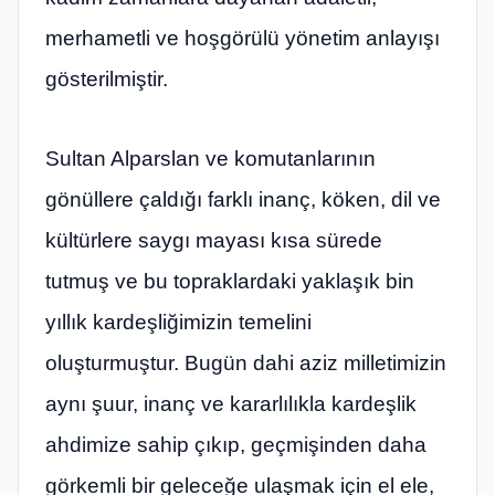
merhametli ve hoşgörülü yönetim anlayışı
gösterilmiştir.
Sultan Alparslan ve komutanlarının
gönüllere çaldığı farklı inanç, köken, dil ve
kültürlere saygı mayası kısa sürede
tutmuş ve bu topraklardaki yaklaşık bin
yıllık kardeşliğimizin temelini
oluşturmuştur. Bugün dahi aziz milletimizin
aynı şuur, inanç ve kararlılıkla kardeşlik
ahdimize sahip çıkıp, geçmişinden daha
görkemli bir geleceğe ulaşmak için el ele,