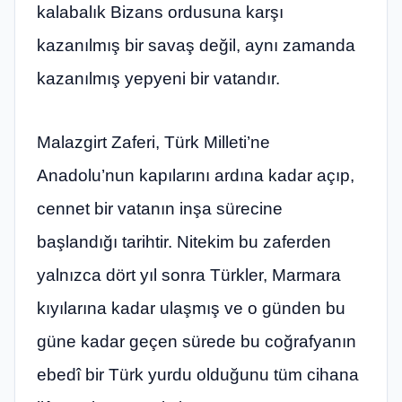
kalabalık Bizans ordusuna karşı
kazanılmış bir savaş değil, aynı zamanda
kazanılmış yepyeni bir vatandır.
Malazgirt Zaferi, Türk Milleti’ne
Anadolu’nun kapılarını ardına kadar açıp,
cennet bir vatanın inşa sürecine
başlandığı tarihtir. Nitekim bu zaferden
yalnızca dört yıl sonra Türkler, Marmara
kıyılarına kadar ulaşmış ve o günden bu
güne kadar geçen sürede bu coğrafyanın
ebedî bir Türk yurdu olduğunu tüm cihana