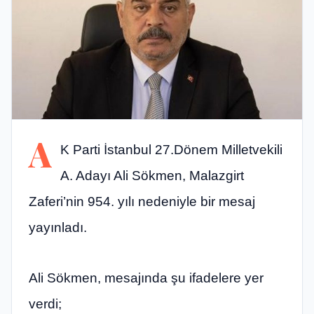
A
K Parti İstanbul 27.Dönem Milletvekili
A. Adayı Ali Sökmen, Malazgirt
Zaferi’nin 954. yılı nedeniyle bir mesaj
yayınladı.
Ali Sökmen, mesajında şu ifadelere yer
verdi;