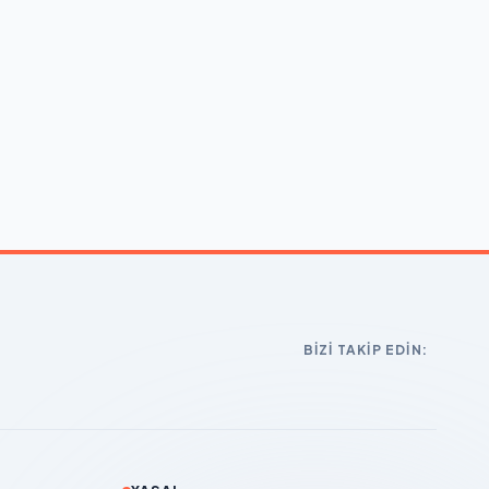
BIZI TAKIP EDIN: