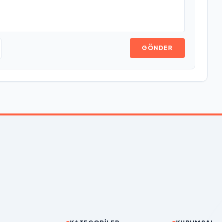
GÖNDER