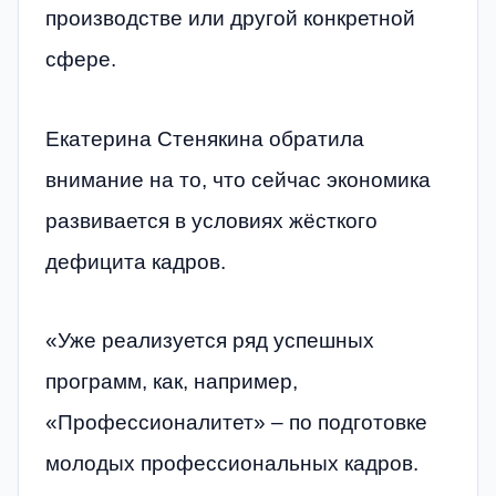
производстве или другой конкретной
сфере.
Екатерина Стенякина обратила
внимание на то, что сейчас экономика
развивается в условиях жёсткого
дефицита кадров.
«Уже реализуется ряд успешных
программ, как, например,
«Профессионалитет» – по подготовке
молодых профессиональных кадров.