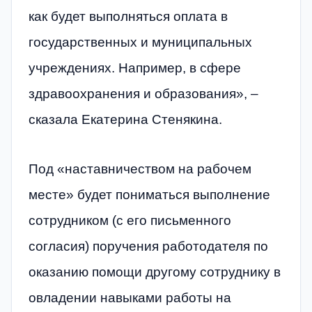
как будет выполняться оплата в
государственных и муниципальных
учреждениях. Например, в сфере
здравоохранения и образования», –
сказала Екатерина Стенякина.
Под «наставничеством на рабочем
месте» будет пониматься выполнение
сотрудником (с его письменного
согласия) поручения работодателя по
оказанию помощи другому сотруднику в
овладении навыками работы на