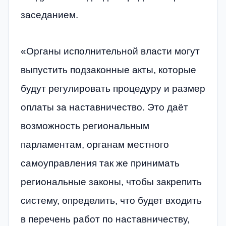
заседанием.
«Органы исполнительной власти могут
выпустить подзаконные акты, которые
будут регулировать процедуру и размер
оплаты за наставничество. Это даёт
возможность региональным
парламентам, органам местного
самоуправления так же принимать
региональные законы, чтобы закрепить
систему, определить, что будет входить
в перечень работ по наставничеству,