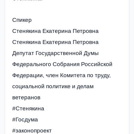
Спикер
Стенякина Екатерина Петровна
Стенякина Екатерина Петровна
Депутат Государственной Думы
Федерального Собрания Российской
Федерации, член Комитета по труду,
социальной политике и делам
ветеранов
#Стенякина
#Госдума
#законопроект