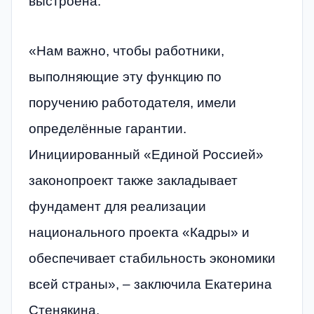
выстроена.
«Нам важно, чтобы работники,
выполняющие эту функцию по
поручению работодателя, имели
определённые гарантии.
Инициированный «Единой Россией»
законопроект также закладывает
фундамент для реализации
национального проекта «Кадры» и
обеспечивает стабильность экономики
всей страны», – заключила Екатерина
Стенякина.