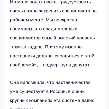
Но мало подготовить, трудоустроить –
очень важно закрепить специалиста на
рабочем месте. Мы прекрасно
понимаем, что среди молодых
специалистов самый высокий уровень
текучки кадров. Поэтому именно
наставники должны справиться с этой
проблемой», – подчеркнула депутат.
Она напомнила, что наставничество
уже существует в России, в очень
крупных компаниях эта система давно