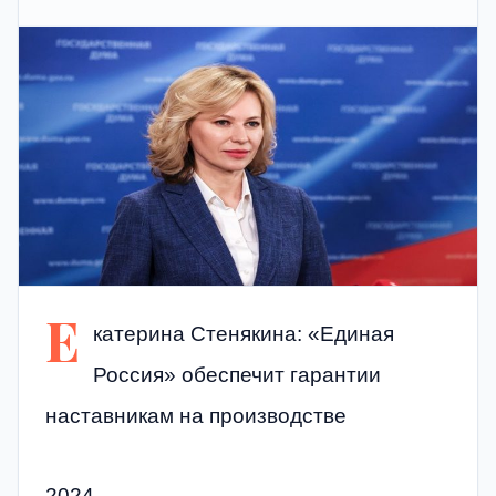
Е
катерина Стенякина: «Единая
Россия» обеспечит гарантии
наставникам на производстве
2024,