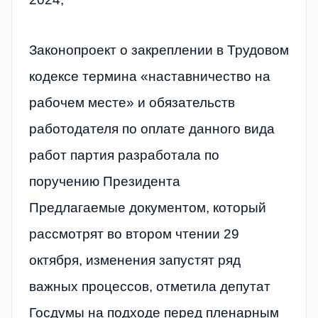
Законопроект о закреплении в Трудовом
кодексе термина «наставничество на
рабочем месте» и обязательств
работодателя по оплате данного вида
работ партия разработала по
поручению Президента
Предлагаемые документом, который
рассмотрят во втором чтении 29
октября, изменения запустят ряд
важных процессов, отметила депутат
Госдумы на подходе перед пленарным