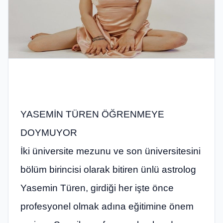
YASEMİN TÜREN ÖĞRENMEYE
DOYMUYOR
İki üniversite mezunu ve son üniversitesini
bölüm birincisi olarak bitiren ünlü astrolog
Yasemin Türen, girdiği her işte önce
profesyonel olmak adına eğitimine önem