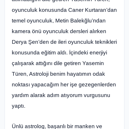
oyunculuk konusunda Caner Kurtaran’dan
temel oyunculuk, Metin Balekğlu’ndan
kamera önü oyunculuk dersleri alırken
Derya Şen’den de ileri oyunculuk teknikleri
konusunda eğitim aldı. İçindeki enerjiyi
çalışarak attığını dile getiren Yasemin
Türen, Astroloji benim hayatımın odak
noktası yapacağım her işe gezegenlerden
yardım alarak adım atıyorum vurgusunu
yaptı.
Ünlü astrolog, başarılı bir manken ve