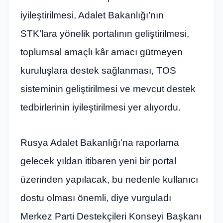
iyileştirilmesi, Adalet Bakanlığı’nın
STK’lara yönelik portalının geliştirilmesi,
toplumsal amaçlı kâr amacı gütmeyen
kuruluşlara destek sağlanması, TOS
sisteminin geliştirilmesi ve mevcut destek
tedbirlerinin iyileştirilmesi yer alıyordu.
Rusya Adalet Bakanlığı’na raporlama
gelecek yıldan itibaren yeni bir portal
üzerinden yapılacak, bu nedenle kullanıcı
dostu olması önemli, diye vurguladı
Merkez Parti Destekçileri Konseyi Başkanı