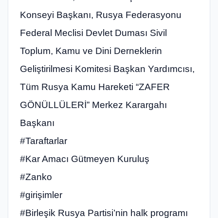
Konseyi Başkanı, Rusya Federasyonu
Federal Meclisi Devlet Duması Sivil
Toplum, Kamu ve Dini Derneklerin
Geliştirilmesi Komitesi Başkan Yardımcısı,
Tüm Rusya Kamu Hareketi “ZAFER
GÖNÜLLÜLERİ” Merkez Karargahı
Başkanı
#Taraftarlar
#Kar Amacı Gütmeyen Kuruluş
#Zanko
#girişimler
#Birleşik Rusya Partisi’nin halk programı