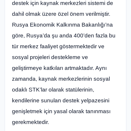
destek için kaynak merkezleri sistemi de
dahil olmak üzere özel önem verilmiştir.
Rusya Ekonomik Kalkınma Bakanlığı’na
göre, Rusya’da şu anda 400’den fazla bu
tür merkez faaliyet göstermektedir ve
sosyal projeleri destekleme ve
geliştirmeye katkıları artmaktadır. Aynı
zamanda, kaynak merkezlerinin sosyal
odaklı STK’lar olarak statülerinin,
kendilerine sunulan destek yelpazesini
genişletmek için yasal olarak tanınması
gerekmektedir.