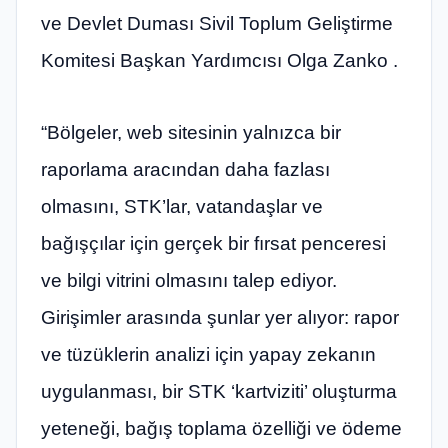
ve Devlet Duması Sivil Toplum Geliştirme
Komitesi Başkan Yardımcısı Olga Zanko .
“Bölgeler, web sitesinin yalnızca bir
raporlama aracından daha fazlası
olmasını, STK’lar, vatandaşlar ve
bağışçılar için gerçek bir fırsat penceresi
ve bilgi vitrini olmasını talep ediyor.
Girişimler arasında şunlar yer alıyor: rapor
ve tüzüklerin analizi için yapay zekanın
uygulanması, bir STK ‘kartviziti’ oluşturma
yeteneği, bağış toplama özelliği ve ödeme