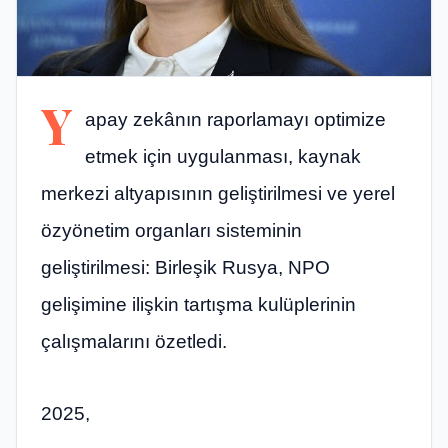
Y
apay zekânın raporlamayı optimize
etmek için uygulanması, kaynak
merkezi altyapısının geliştirilmesi ve yerel
özyönetim organları sisteminin
geliştirilmesi: Birleşik Rusya, NPO
gelişimine ilişkin tartışma kulüplerinin
çalışmalarını özetledi.
2025,