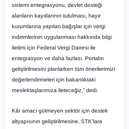
sistemi entegrasyonu, devlet desteği
alanların kayıtlarının tutulması, hayır
kurumlarına yapılan bağışlar için vergi
indirimlerinin uygulanması hakkında bilgi
iletimi için Federal Vergi Dairesi ile
entegrasyon ve daha fazlası. Portalın
geliştirilmesini planlarken tüm önerilerimizi
değerlendirmeleri için bakanlıktaki
meslektaşlarımıza ileteceğiz,” dedi.
Kâr amacı gütmeyen sektör için destek
altyapısının geliştirilmesine, STK’lara