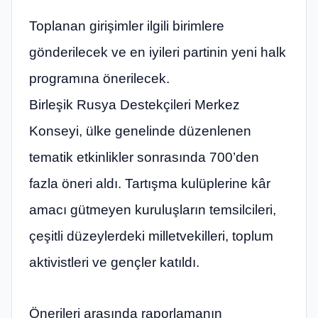
Toplanan girişimler ilgili birimlere
gönderilecek ve en iyileri partinin yeni halk
programına önerilecek.
Birleşik Rusya Destekçileri Merkez
Konseyi, ülke genelinde düzenlenen
tematik etkinlikler sonrasında 700’den
fazla öneri aldı. Tartışma kulüplerine kâr
amacı gütmeyen kuruluşların temsilcileri,
çeşitli düzeylerdeki milletvekilleri, toplum
aktivistleri ve gençler katıldı.
Önerileri arasında raporlamanın