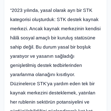
“2023 yılında, yasal olarak ayrı bir STK
kategorisi oluşturduk: STK destek kaynak
merkezi. Ancak kaynak merkezinin kendisi
hâlâ sosyal amaçlı bir kuruluş statüsüne
sahip değil. Bu durum yasal bir boşluk
yaratıyor ve yasanın sağladığı
genişletilmiş destek tedbirlerinden
yararlanma olanağını kısıtlıyor.
Düzinelerce STK’ya yardım eden tek bir
kaynak merkezini desteklemek, yatırılan
her rublenin sektörün potansiyelini ve