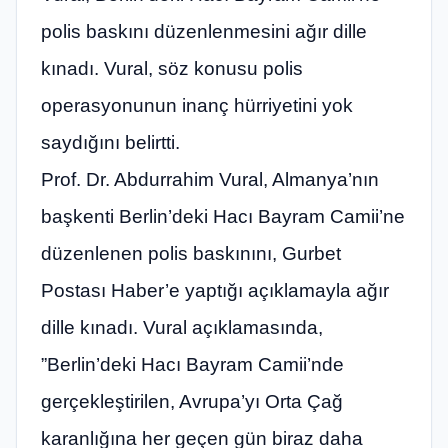
polis baskını düzenlenmesini ağır dille
kınadı. Vural, söz konusu polis
operasyonunun inanç hürriyetini yok
saydığını belirtti.
Prof. Dr. Abdurrahim Vural, Almanya’nın
başkenti Berlin’deki Hacı Bayram Camii’ne
düzenlenen polis baskınını, Gurbet
Postası Haber’e yaptığı açıklamayla ağır
dille kınadı. Vural açıklamasında,
”Berlin’deki Hacı Bayram Camii’nde
gerçekleştirilen, Avrupa’yı Orta Çağ
karanlığına her geçen gün biraz daha