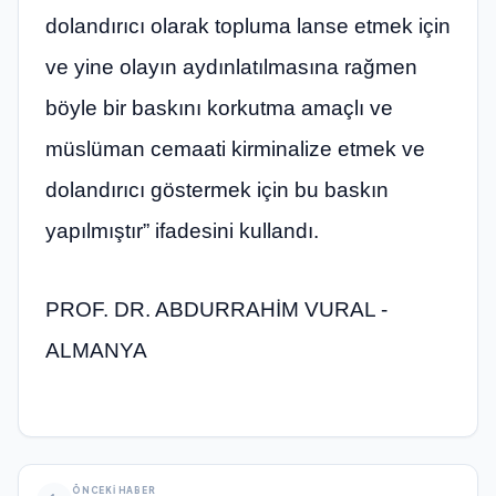
dolandırıcı olarak topluma lanse etmek için
ve yine olayın aydınlatılmasına rağmen
böyle bir baskını korkutma amaçlı ve
müslüman cemaati kirminalize etmek ve
dolandırıcı göstermek için bu baskın
yapılmıştır” ifadesini kullandı.
PROF. DR. ABDURRAHİM VURAL -
ALMANYA
ÖNCEKI HABER