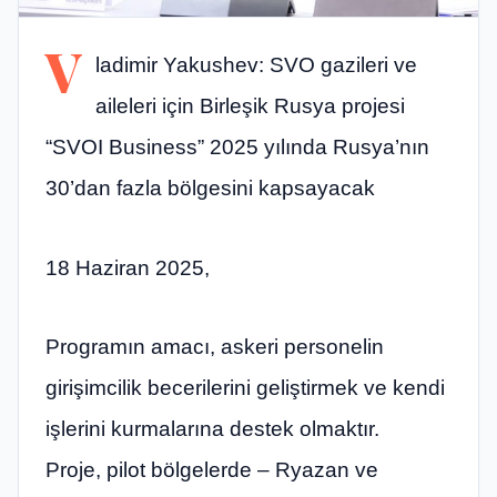
V
ladimir Yakushev: SVO gazileri ve
aileleri için Birleşik Rusya projesi
“SVOI Business” 2025 yılında Rusya’nın
30’dan fazla bölgesini kapsayacak
18 Haziran 2025,
Programın amacı, askeri personelin
girişimcilik becerilerini geliştirmek ve kendi
işlerini kurmalarına destek olmaktır.
Proje, pilot bölgelerde – Ryazan ve