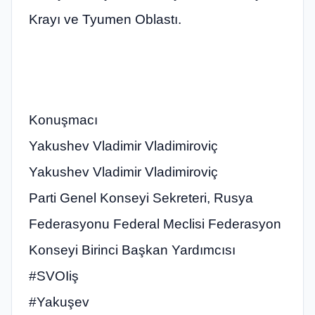
Krayı ve Tyumen Oblastı.
Konuşmacı
Yakushev Vladimir Vladimiroviç
Yakushev Vladimir Vladimiroviç
Parti Genel Konseyi Sekreteri, Rusya
Federasyonu Federal Meclisi Federasyon
Konseyi Birinci Başkan Yardımcısı
#SVOIiş
#Yakuşev