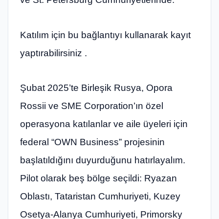
Katılım için bu bağlantıyı kullanarak kayıt
yaptırabilirsiniz .
Şubat 2025’te Birleşik Rusya, Opora
Rossii ve SME Corporation’ın özel
operasyona katılanlar ve aile üyeleri için
federal “OWN Business” projesinin
başlatıldığını duyurduğunu hatırlayalım.
Pilot olarak beş bölge seçildi: Ryazan
Oblastı, Tataristan Cumhuriyeti, Kuzey
Osetya-Alanya Cumhuriyeti, Primorsky