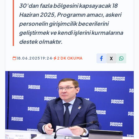
30'dan fazla bölgesini kapsayacak 18
Haziran 2025, Programın amacı, askeri
personelin girişimcilik becerilerini
geliştirmek ve kendi işlerini kurmalarına
destek olmaktır.
X
18.06.2025 19:24
2 DK OKUMA