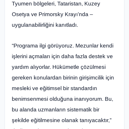
Tyumen bölgeleri, Tataristan, Kuzey
Osetya ve Primorsky Krayı’nda –
uygulanabilirliğini kanıtladı.
“Programa ilgi görüyoruz. Mezunlar kendi
işlerini açmaları için daha fazla destek ve
yardım alıyorlar. Hükümetle çözülmesi
gereken konulardan birinin girişimcilik için
mesleki ve eğitimsel bir standardın
benimsenmesi olduğuna inanıyorum. Bu,
bu alanda uzmanların sistematik bir
şekilde eğitilmesine olanak tanıyacaktır,”