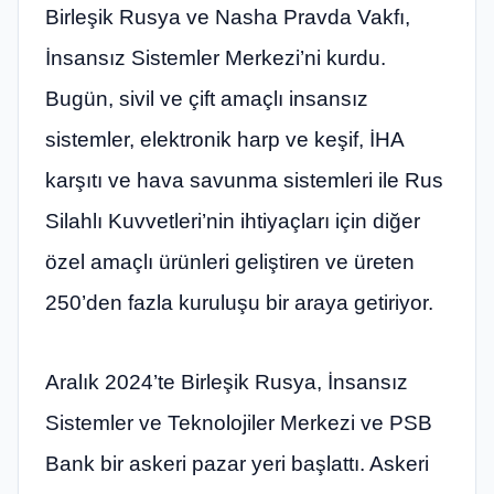
Birleşik Rusya ve Nasha Pravda Vakfı,
İnsansız Sistemler Merkezi’ni kurdu.
Bugün, sivil ve çift amaçlı insansız
sistemler, elektronik harp ve keşif, İHA
karşıtı ve hava savunma sistemleri ile Rus
Silahlı Kuvvetleri’nin ihtiyaçları için diğer
özel amaçlı ürünleri geliştiren ve üreten
250’den fazla kuruluşu bir araya getiriyor.
Aralık 2024’te Birleşik Rusya, İnsansız
Sistemler ve Teknolojiler Merkezi ve PSB
Bank bir askeri pazar yeri başlattı. Askeri