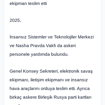
ekipman teslim etti
2025,
İnsansız Sistemler ve Teknolojiler Merkezi
ve Nasha Pravda Vakfı da askeri
personele yardımda bulundu.
Genel Konsey Sekreteri, elektronik savaş
ekipmanı, iletişim ekipmanı ve insansız
hava araçlarını orduya teslim etti. Ayrıca
birkaç askere Birleşik Rusya parti kartları