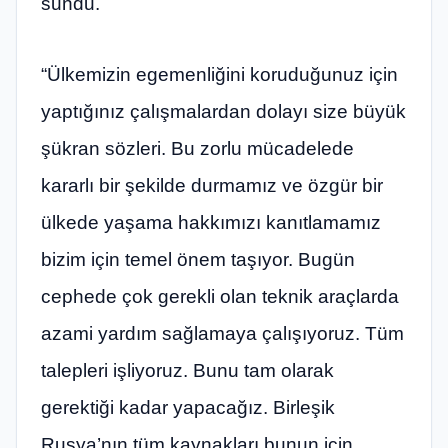
sundu.
“Ülkemizin egemenliğini koruduğunuz için
yaptığınız çalışmalardan dolayı size büyük
şükran sözleri. Bu zorlu mücadelede
kararlı bir şekilde durmamız ve özgür bir
ülkede yaşama hakkımızı kanıtlamamız
bizim için temel önem taşıyor. Bugün
cephede çok gerekli olan teknik araçlarda
azami yardım sağlamaya çalışıyoruz. Tüm
talepleri işliyoruz. Bunu tam olarak
gerektiği kadar yapacağız. Birleşik
Rusya’nın tüm kaynakları bunun için