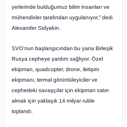
yerlerinde bulduğumuz bilim insanları ve
mühendisler tarafından uygulanıyor,” dedi
Alexander Sidyakin.
SVO’nun başlangıcından bu yana Birleşik
Rusya cepheye yardım sağlıyor. Özel
ekipman, quadcopter, drone, iletişim
ekipmanı, termal görüntüleyiciler ve
cephedeki savaşçılar için ekipman satın
almak için yaklaşık 14 milyar ruble
toplandı.