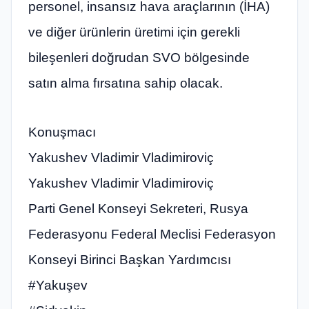
personel, insansız hava araçlarının (İHA)
ve diğer ürünlerin üretimi için gerekli
bileşenleri doğrudan SVO bölgesinde
satın alma fırsatına sahip olacak.
Konuşmacı
Yakushev Vladimir Vladimiroviç
Yakushev Vladimir Vladimiroviç
Parti Genel Konseyi Sekreteri, Rusya
Federasyonu Federal Meclisi Federasyon
Konseyi Birinci Başkan Yardımcısı
#Yakuşev