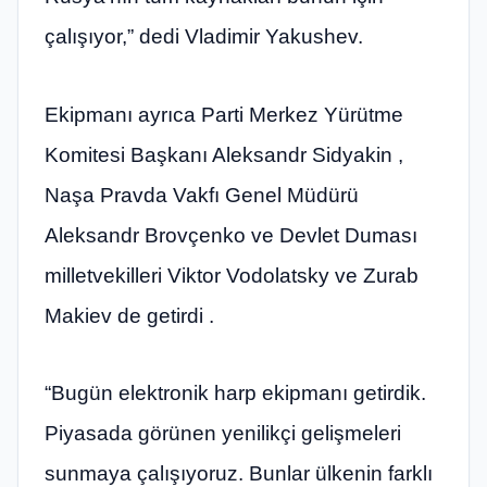
çalışıyor,” dedi Vladimir Yakushev.
Ekipmanı ayrıca Parti Merkez Yürütme
Komitesi Başkanı Aleksandr Sidyakin ,
Naşa Pravda Vakfı Genel Müdürü
Aleksandr Brovçenko ve Devlet Duması
milletvekilleri Viktor Vodolatsky ve Zurab
Makiev de getirdi .
“Bugün elektronik harp ekipmanı getirdik.
Piyasada görünen yenilikçi gelişmeleri
sunmaya çalışıyoruz. Bunlar ülkenin farklı