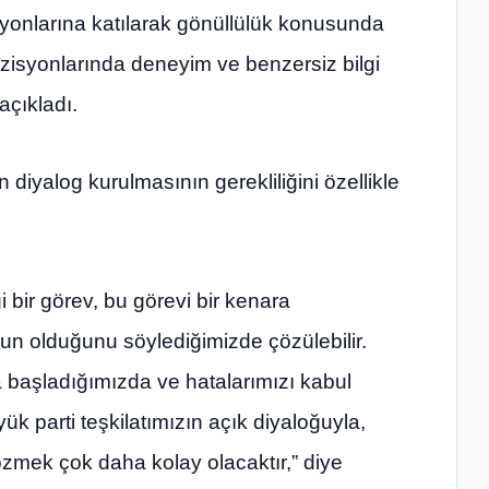
syonlarına katılarak gönüllülük konusunda
ozisyonlarında deneyim ve benzersiz bilgi
açıkladı.
diyalog kurulmasının gerekliliğini özellikle
 bir görev, bu görevi bir kenara
un olduğunu söylediğimizde çözülebilir.
başladığımızda ve hatalarımızı kabul
ük parti teşkilatımızın açık diyaloğuyla,
özmek çok daha kolay olacaktır,” diye