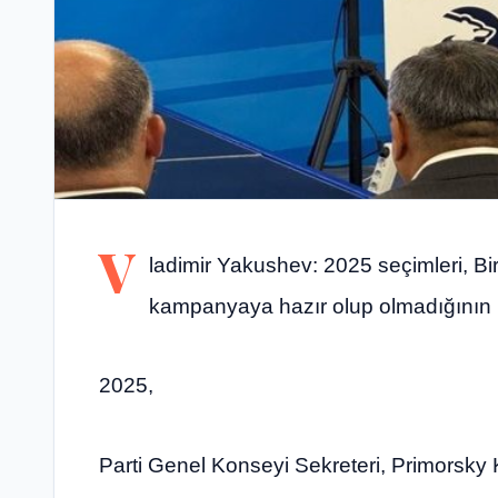
V
ladimir Yakushev: 2025 seçimleri, Bir
kampanyaya hazır olup olmadığının bi
2025,
Parti Genel Konseyi Sekreteri, Primorsky Kr