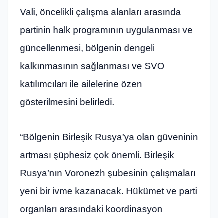
Vali, öncelikli çalışma alanları arasında
partinin halk programının uygulanması ve
güncellenmesi, bölgenin dengeli
kalkınmasının sağlanması ve SVO
katılımcıları ile ailelerine özen
gösterilmesini belirledi.
“Bölgenin Birleşik Rusya’ya olan güveninin
artması şüphesiz çok önemli. Birleşik
Rusya’nın Voronezh şubesinin çalışmaları
yeni bir ivme kazanacak. Hükümet ve parti
organları arasındaki koordinasyon