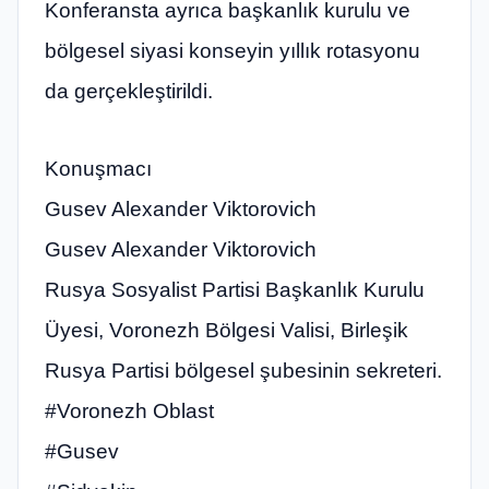
Konferansta ayrıca başkanlık kurulu ve
bölgesel siyasi konseyin yıllık rotasyonu
da gerçekleştirildi.
Konuşmacı
Gusev Alexander Viktorovich
Gusev Alexander Viktorovich
Rusya Sosyalist Partisi Başkanlık Kurulu
Üyesi, Voronezh Bölgesi Valisi, Birleşik
Rusya Partisi bölgesel şubesinin sekreteri.
#Voronezh Oblast
#Gusev