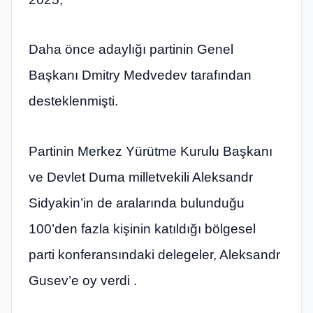
Daha önce adaylığı partinin Genel
Başkanı Dmitry Medvedev tarafından
desteklenmişti.
Partinin Merkez Yürütme Kurulu Başkanı
ve Devlet Duma milletvekili Aleksandr
Sidyakin’in de aralarında bulunduğu
100’den fazla kişinin katıldığı bölgesel
parti konferansındaki delegeler, Aleksandr
Gusev’e oy verdi .