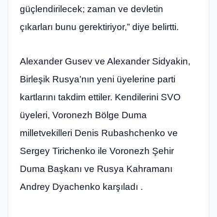
güçlendirilecek; zaman ve devletin
çıkarları bunu gerektiriyor,” diye belirtti.
Alexander Gusev ve Alexander Sidyakin,
Birleşik Rusya’nın yeni üyelerine parti
kartlarını takdim ettiler. Kendilerini SVO
üyeleri, Voronezh Bölge Duma
milletvekilleri Denis Rubashchenko ve
Sergey Tirichenko ile Voronezh Şehir
Duma Başkanı ve Rusya Kahramanı
Andrey Dyachenko karşıladı .