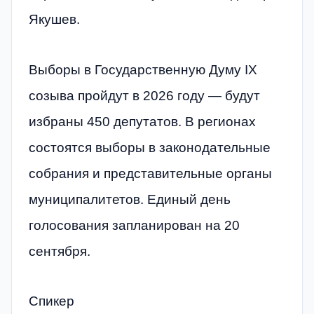
Якушев.
Выборы в Государственную Думу IX
созыва пройдут в 2026 году — будут
избраны 450 депутатов. В регионах
состоятся выборы в законодательные
собрания и представительные органы
муниципалитетов. Единый день
голосования запланирован на 20
сентября.
Спикер