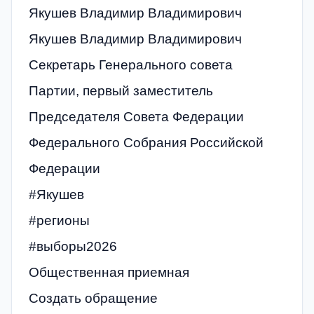
Якушев Владимир Владимирович
Якушев Владимир Владимирович
Секретарь Генерального совета
Партии, первый заместитель
Председателя Совета Федерации
Федерального Собрания Российской
Федерации
#Якушев
#регионы
#выборы2026
Общественная приемная
Создать обращение