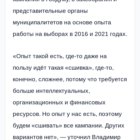
представительные органы
муниципалитетов на основе опыта
работы на выборах в 2016 и 2021 годах.
«Опыт такой есть, где-то даже на
пользу идёт такая «сшивка», где-то,
конечно, сложнее, потому что требуется
больше интеллектуальных,
организационных и финансовых
ресурсов. Но опыт у нас есть, поэтому
будем «сшивать» все кампании. Других
вариантов нет», — уточнил Владимир