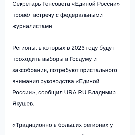
Секретарь Генсовета «Единой России»
провёл встречу с федеральными
журналистами
Регионы, в которых в 2026 году будут
проходить выборы в Госдуму и
заксобрания, потребуют пристального
внимания руководства «Единой
России», сообщил URA.RU Владимир
Якушев.
«Традиционно в больших регионах у