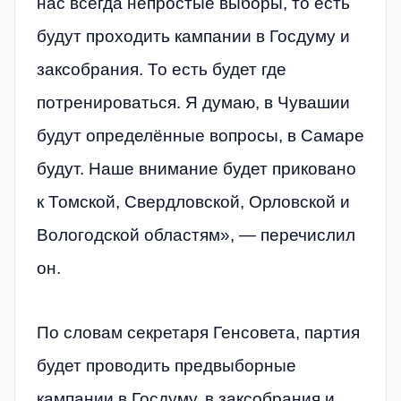
нас всегда непростые выборы, то есть
будут проходить кампании в Госдуму и
заксобрания. То есть будет где
потренироваться. Я думаю, в Чувашии
будут определённые вопросы, в Самаре
будут. Наше внимание будет приковано
к Томской, Свердловской, Орловской и
Вологодской областям», — перечислил
он.
По словам секретаря Генсовета, партия
будет проводить предвыборные
кампании в Госдуму, в заксобрания и