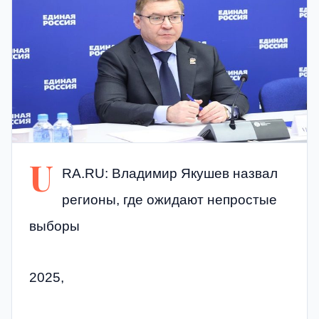
U
RA.RU: Владимир Якушев назвал
регионы, где ожидают непростые
выборы
2025,