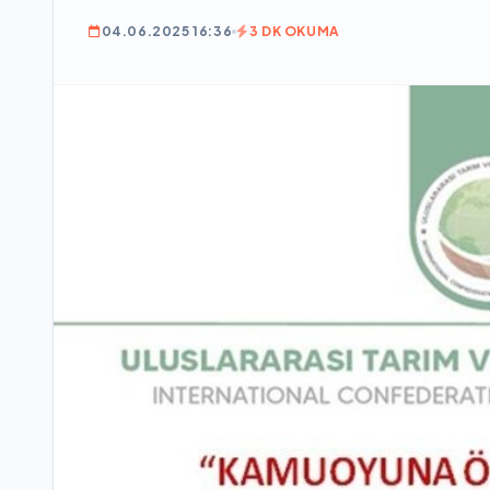
04.06.2025 16:36
3 DK OKUMA