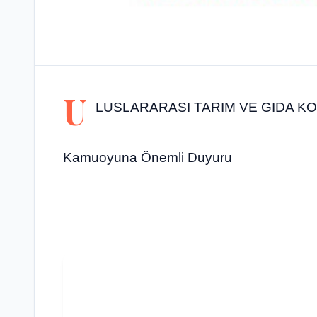
U
LUSLARARASI TARIM VE GIDA 
Kamuoyuna Önemli Duyuru