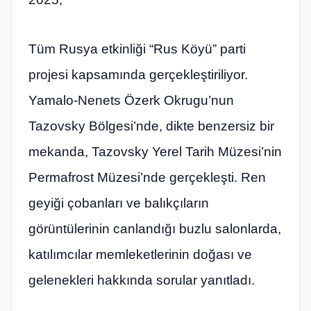
Tüm Rusya etkinliği “Rus Köyü” parti
projesi kapsamında gerçekleştiriliyor.
Yamalo-Nenets Özerk Okrugu’nun
Tazovsky Bölgesi’nde, dikte benzersiz bir
mekanda, Tazovsky Yerel Tarih Müzesi’nin
Permafrost Müzesi’nde gerçekleşti. Ren
geyiği çobanları ve balıkçıların
görüntülerinin canlandığı buzlu salonlarda,
katılımcılar memleketlerinin doğası ve
gelenekleri hakkında sorular yanıtladı.