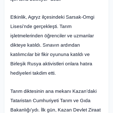
Etkinlik, Agryz ilçesindeki Sarsak-Omgi
Lisesi’nde gerçekleşti. Tarım
işletmelerinden öğrenciler ve uzmanlar
dikteye katıldı. Sınavın ardından
katılımcılar bir fikir oyununa katıldı ve
Birleşik Rusya aktivistleri onlara hatıra
hediyeleri takdim etti.
Tarım diktesinin ana mekanı Kazan’daki
Tataristan Cumhuriyeti Tarım ve Gıda
Bakanlığı’ydı. İlk gün, Kazan Devlet Ziraat