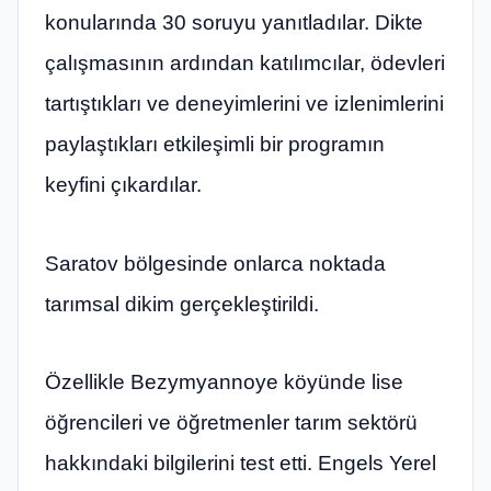
konularında 30 soruyu yanıtladılar. Dikte
çalışmasının ardından katılımcılar, ödevleri
tartıştıkları ve deneyimlerini ve izlenimlerini
paylaştıkları etkileşimli bir programın
keyfini çıkardılar.
Saratov bölgesinde onlarca noktada
tarımsal dikim gerçekleştirildi.
Özellikle Bezymyannoye köyünde lise
öğrencileri ve öğretmenler tarım sektörü
hakkındaki bilgilerini test etti. Engels Yerel