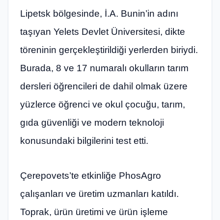
Lipetsk bölgesinde, İ.A. Bunin’in adını
taşıyan Yelets Devlet Üniversitesi, dikte
töreninin gerçekleştirildiği yerlerden biriydi.
Burada, 8 ve 17 numaralı okulların tarım
dersleri öğrencileri de dahil olmak üzere
yüzlerce öğrenci ve okul çocuğu, tarım,
gıda güvenliği ve modern teknoloji
konusundaki bilgilerini test etti.
Çerepovets’te etkinliğe PhosAgro
çalışanları ve üretim uzmanları katıldı.
Toprak, ürün üretimi ve ürün işleme