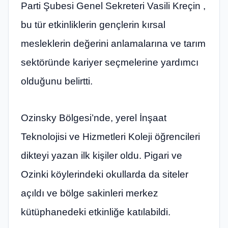
Parti Şubesi Genel Sekreteri Vasili Kreçin ,
bu tür etkinliklerin gençlerin kırsal
mesleklerin değerini anlamalarına ve tarım
sektöründe kariyer seçmelerine yardımcı
olduğunu belirtti.
Ozinsky Bölgesi’nde, yerel İnşaat
Teknolojisi ve Hizmetleri Koleji öğrencileri
dikteyi yazan ilk kişiler oldu. Pigari ve
Ozinki köylerindeki okullarda da siteler
açıldı ve bölge sakinleri merkez
kütüphanedeki etkinliğe katılabildi.