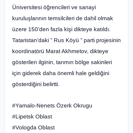
Üniversitesi öğrencileri ve sanayi
kuruluşlarının temsilcileri de dahil olmak
üzere 150’den fazla kişi dikteye katıldı.
Tataristan’daki ” Rus Köyü ” parti projesinin
koordinatörü Marat Akhmetov, dikteye
gösterilen ilginin, tarımın bölge sakinleri
için giderek daha önemli hale geldiğini
gösterdiğini belirtti.
#Yamalo-Nenets Özerk Okrugu
#Lipetsk Oblast
#Vologda Oblast