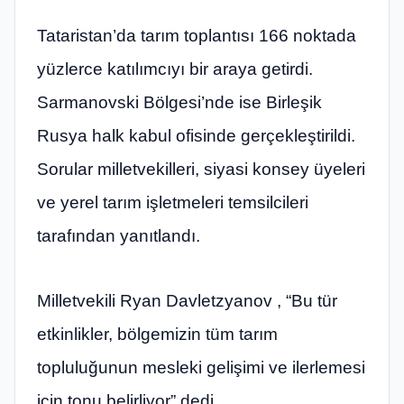
Tataristan’da tarım toplantısı 166 noktada
yüzlerce katılımcıyı bir araya getirdi.
Sarmanovski Bölgesi’nde ise Birleşik
Rusya halk kabul ofisinde gerçekleştirildi.
Sorular milletvekilleri, siyasi konsey üyeleri
ve yerel tarım işletmeleri temsilcileri
tarafından yanıtlandı.
Milletvekili Ryan Davletzyanov , “Bu tür
etkinlikler, bölgemizin tüm tarım
topluluğunun mesleki gelişimi ve ilerlemesi
için tonu belirliyor” dedi.