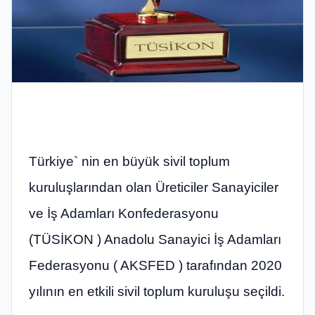
Türkiye` nin en büyük sivil toplum
kuruluşlarından olan Üreticiler Sanayiciler
ve İş Adamları Konfederasyonu
(TÜSİKON ) Anadolu Sanayici İş Adamları
Federasyonu ( AKSFED ) tarafından 2020
yılının en etkili sivil toplum kuruluşu seçildi.