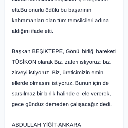
etti.Bu onurlu ödülü bu başarının
kahramanları olan tüm temsilcileri adına
aldığını ifade etti.
Başkan BEŞİKTEPE, Gönül birliği hareketi
TÜSİKON olarak Biz, zaferi istiyoruz; biz,
zirveyi istiyoruz. Biz, üreticimizin emin
ellerde olmasını istiyoruz. Bunun için de
sarsılmaz bir birlik halinde el ele vererek,
gece gündüz demeden çalışacağız dedi.
ABDULLAH YİĞİT-ANKARA