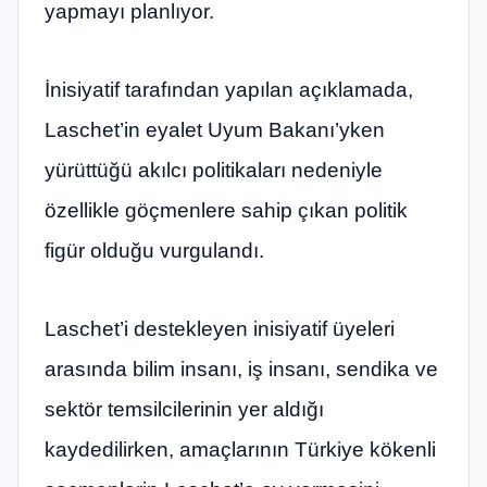
yapmayı planlıyor.
İnisiyatif tarafından yapılan açıklamada,
Laschet’in eyalet Uyum Bakanı’yken
yürüttüğü akılcı politikaları nedeniyle
özellikle göçmenlere sahip çıkan politik
figür olduğu vurgulandı.
Laschet’i destekleyen inisiyatif üyeleri
arasında bilim insanı, iş insanı, sendika ve
sektör temsilcilerinin yer aldığı
kaydedilirken, amaçlarının Türkiye kökenli