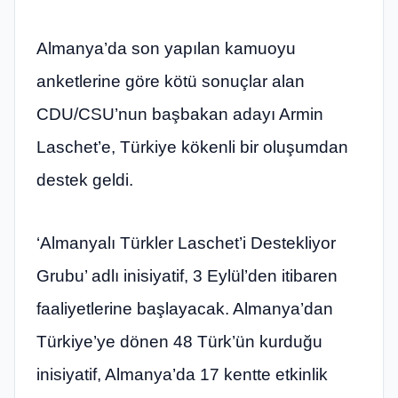
Almanya’da son yapılan kamuoyu
anketlerine göre kötü sonuçlar alan
CDU/CSU’nun başbakan adayı Armin
Laschet’e, Türkiye kökenli bir oluşumdan
destek geldi.
‘Almanyalı Türkler Laschet’i Destekliyor
Grubu’ adlı inisiyatif, 3 Eylül’den itibaren
faaliyetlerine başlayacak. Almanya’dan
Türkiye’ye dönen 48 Türk’ün kurduğu
inisiyatif, Almanya’da 17 kentte etkinlik