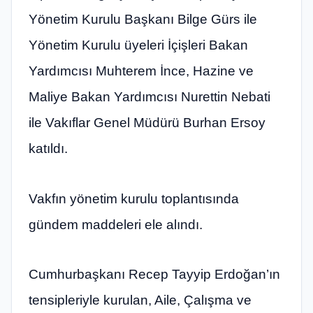
Yönetim Kurulu Başkanı Bilge Gürs ile
Yönetim Kurulu üyeleri İçişleri Bakan
Yardımcısı Muhterem İnce, Hazine ve
Maliye Bakan Yardımcısı Nurettin Nebati
ile Vakıflar Genel Müdürü Burhan Ersoy
katıldı.
Vakfın yönetim kurulu toplantısında
gündem maddeleri ele alındı.
Cumhurbaşkanı Recep Tayyip Erdoğan’ın
tensipleriyle kurulan, Aile, Çalışma ve