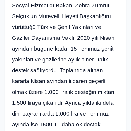
Sosyal Hizmetler Bakanı Zehra Zümrüt
Selçuk’un Mütevelli Heyeti Başkanlığını
yürüttüğü Türkiye Şehit Yakınları ve
Gaziler Dayanışma Vakfı, 2020 yılı Nisan
ayından bugüne kadar 15 Temmuz şehit
yakınları ve gazilerine aylık biner liralık
destek sağlıyordu. Toplantıda alınan
kararla Nisan ayından itibaren geçerli
olmak üzere 1.000 liralık desteğin miktarı
1.500 liraya çıkarıldı. Ayrıca yılda iki defa
dini bayramlarda 1.000 lira ve Temmuz
ayında ise 1500 TL daha ek destek