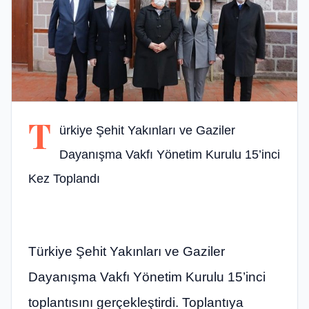
T
ürkiye Şehit Yakınları ve Gaziler
Dayanışma Vakfı Yönetim Kurulu 15’inci
Kez Toplandı
Türkiye Şehit Yakınları ve Gaziler
Dayanışma Vakfı Yönetim Kurulu 15’inci
toplantısını gerçekleştirdi. Toplantıya