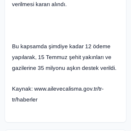
verilmesi kararı alındı.
Bu kapsamda şimdiye kadar 12 ödeme
yapılarak, 15 Temmuz şehit yakınları ve
gazilerine 35 milyonu aşkın destek verildi.
Kaynak: www.ailevecalisma.gov.tr/tr-
tr/haberler