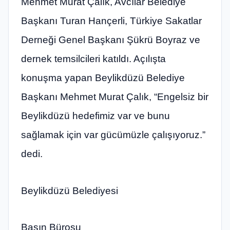
Mehmet Murat Çalık, Avcılar Belediye
Başkanı Turan Hançerli, Türkiye Sakatlar
Derneği Genel Başkanı Şükrü Boyraz ve
dernek temsilcileri katıldı. Açılışta
konuşma yapan Beylikdüzü Belediye
Başkanı Mehmet Murat Çalık, “Engelsiz bir
Beylikdüzü hedefimiz var ve bunu
sağlamak için var gücümüzle çalışıyoruz.”
dedi.
Beylikdüzü Belediyesi
Basın Bürosu