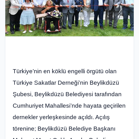
Türkiye’nin en köklü engelli örgütü olan
Türkiye Sakatlar Derneği’nin Beylikdüzü
Şubesi, Beylikdüzü Belediyesi tarafından
Cumhuriyet Mahallesi’nde hayata geçirilen
dernekler yerleşkesinde açıldı. Açılış
törenine; Beylikdüzü Belediye Başkanı