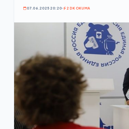
07.06.2025 20:20
2 DK OKUMA