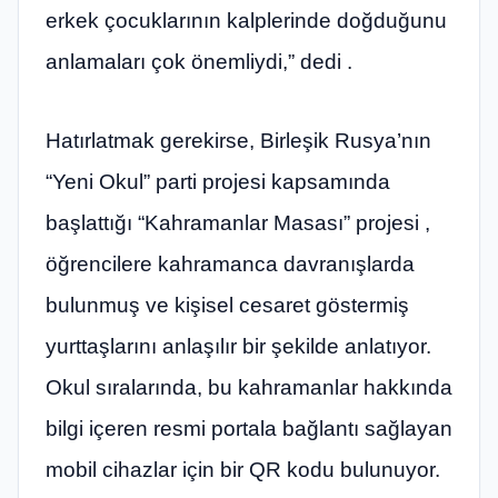
erkek çocuklarının kalplerinde doğduğunu
anlamaları çok önemliydi,” dedi .
Hatırlatmak gerekirse, Birleşik Rusya’nın
“Yeni Okul” parti projesi kapsamında
başlattığı “Kahramanlar Masası” projesi ,
öğrencilere kahramanca davranışlarda
bulunmuş ve kişisel cesaret göstermiş
yurttaşlarını anlaşılır bir şekilde anlatıyor.
Okul sıralarında, bu kahramanlar hakkında
bilgi içeren resmi portala bağlantı sağlayan
mobil cihazlar için bir QR kodu bulunuyor.