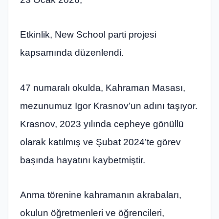
Etkinlik, New School parti projesi
kapsamında düzenlendi.
47 numaralı okulda, Kahraman Masası,
mezunumuz Igor Krasnov’un adını taşıyor.
Krasnov, 2023 yılında cepheye gönüllü
olarak katılmış ve Şubat 2024’te görev
başında hayatını kaybetmiştir.
Anma törenine kahramanın akrabaları,
okulun öğretmenleri ve öğrencileri,