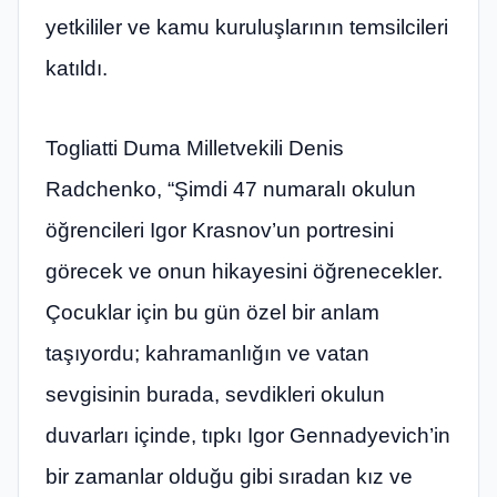
yetkililer ve kamu kuruluşlarının temsilcileri
katıldı.
Togliatti Duma Milletvekili Denis
Radchenko, “Şimdi 47 numaralı okulun
öğrencileri Igor Krasnov’un portresini
görecek ve onun hikayesini öğrenecekler.
Çocuklar için bu gün özel bir anlam
taşıyordu; kahramanlığın ve vatan
sevgisinin burada, sevdikleri okulun
duvarları içinde, tıpkı Igor Gennadyevich’in
bir zamanlar olduğu gibi sıradan kız ve