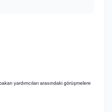
 bakan yardımcıları arasındaki görüşmelere