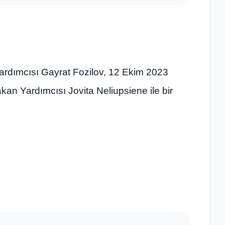
ardımcısı Gayrat Fozilov, 12 Ekim 2023
akan Yardımcısı Jovita Neliupsiene ile bir