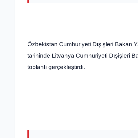
Özbekistan Cumhuriyeti Dışişleri Bakan Y
tarihinde Litvanya Cumhuriyeti Dışişleri B
toplantı gerçekleştirdi.