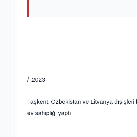
/ .2023
Taşkent, Özbekistan ve Litvanya dışişleri
ev sahipliği yaptı