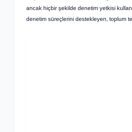
ancak hiçbir şekilde denetim yetkisi kull
denetim süreçlerini destekleyen, toplum te