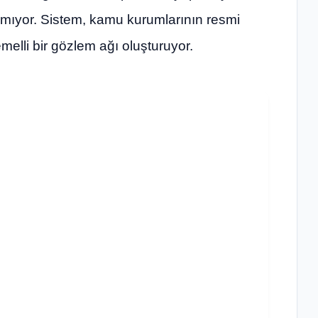
anmıyor. Sistem, kamu kurumlarının resmi
melli bir gözlem ağı oluşturuyor.