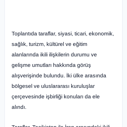
Toplantıda taraflar, siyasi, ticari, ekonomik,
sağlık, turizm, kültürel ve eğitim
alanlarında ikili ilişkilerin durumu ve
gelişme umutları hakkında görüş
alışverişinde bulundu. İki ülke arasında
bölgesel ve uluslararası kuruluşlar
çerçevesinde işbirliği konuları da ele
alındı.