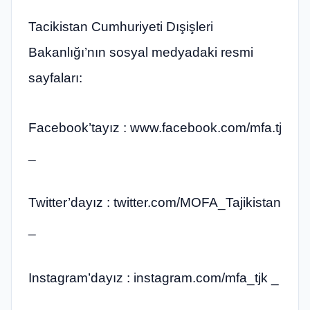
Tacikistan Cumhuriyeti Dışişleri
Bakanlığı’nın sosyal medyadaki resmi
sayfaları:
Facebook’tayız : www.facebook.com/mfa.tj
_
Twitter’dayız : twitter.com/MOFA_Tajikistan
_
Instagram’dayız : instagram.com/mfa_tjk _