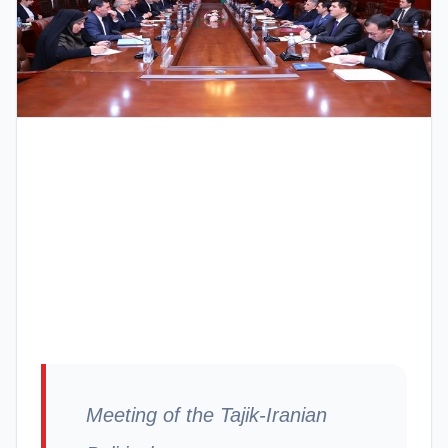
Meeting of the Tajik-Iranian