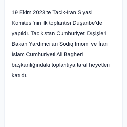
19 Ekim 2023’te Tacik-İran Siyasi
Komitesi’nin ilk toplantısı Duşanbe’de
yapıldı. Tacikistan Cumhuriyeti Dışişleri
Bakan Yardımcıları Sodiq Imomi ve İran
İslam Cumhuriyeti Ali Bagheri
başkanlığındaki toplantıya taraf heyetleri
katıldı.