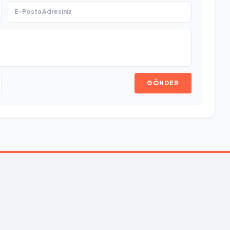
GÖNDER