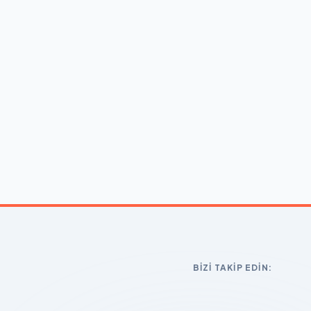
BIZI TAKIP EDIN: