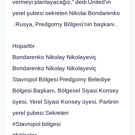
vermeyi planlayacağız,” dedi United’ın
yerel şubesi sekreteri Nikolai Bondarenko
. Rusya, Predgorny Bölgesi’nin başkanı .
Hoparlör
Bondarenko Nikolay Nikolayeviç
Bondarenko Nikolay Nikolayeviç
Stavropol Bölgesi Predgorny Belediye
Bölgesi Başkanı, Bölgesel Siyasi Konsey
üyesi, Yerel Siyasi Konsey üyesi, Partinin
yerel şubesi Sekreteri
#Stavropol bölgesi