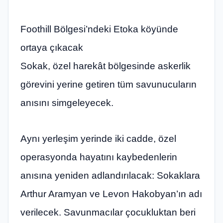
Foothill Bölgesi’ndeki Etoka köyünde
ortaya çıkacak
Sokak, özel harekât bölgesinde askerlik
görevini yerine getiren tüm savunucuların
anısını simgeleyecek.
Aynı yerleşim yerinde iki cadde, özel
operasyonda hayatını kaybedenlerin
anısına yeniden adlandırılacak: Sokaklara
Arthur Aramyan ve Levon Hakobyan’ın adı
verilecek. Savunmacılar çocukluktan beri