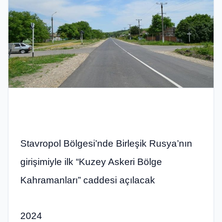
Stavropol Bölgesi’nde Birleşik Rusya’nın
girişimiyle ilk “Kuzey Askeri Bölge
Kahramanları” caddesi açılacak
2024