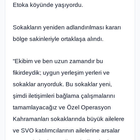
Etoka köyünde yaşıyordu.
Sokakların yeniden adlandırılması kararı
bölge sakinleriyle ortaklaşa alındı.
“Ekibim ve ben uzun zamandır bu
fikirdeydik; uygun yerleşim yerleri ve
sokaklar arıyorduk. Bu sokaklar yeni,
şimdi iletişimleri bağlama çalışmalarını
tamamlayacağız ve Özel Operasyon
Kahramanları sokaklarında büyük ailelere
ve SVO katılımcılarının ailelerine arsalar