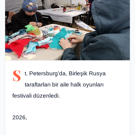
S
t. Petersburg’da, Birleşik Rusya
taraftarları bir aile halk oyunları
festivali düzenledi.
2026,