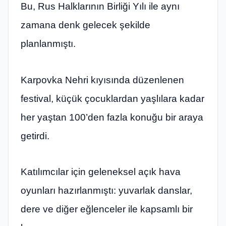
Bu, Rus Halklarının Birliği Yılı ile aynı
zamana denk gelecek şekilde
planlanmıştı.
Karpovka Nehri kıyısında düzenlenen
festival, küçük çocuklardan yaşlılara kadar
her yaştan 100’den fazla konuğu bir araya
getirdi.
Katılımcılar için geleneksel açık hava
oyunları hazırlanmıştı: yuvarlak danslar,
dere ve diğer eğlenceler ile kapsamlı bir