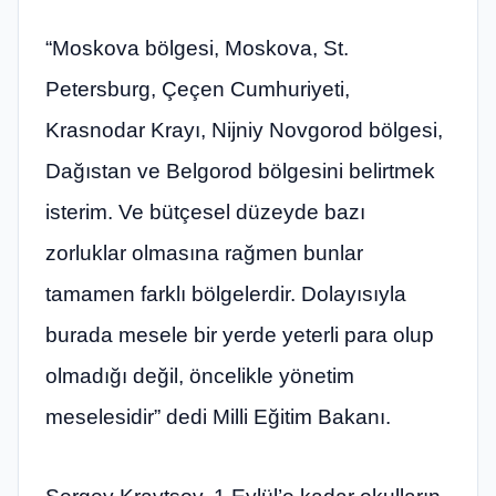
“Moskova bölgesi, Moskova, St.
Petersburg, Çeçen Cumhuriyeti,
Krasnodar Krayı, Nijniy Novgorod bölgesi,
Dağıstan ve Belgorod bölgesini belirtmek
isterim. Ve bütçesel düzeyde bazı
zorluklar olmasına rağmen bunlar
tamamen farklı bölgelerdir. Dolayısıyla
burada mesele bir yerde yeterli para olup
olmadığı değil, öncelikle yönetim
meselesidir” dedi Milli Eğitim Bakanı.