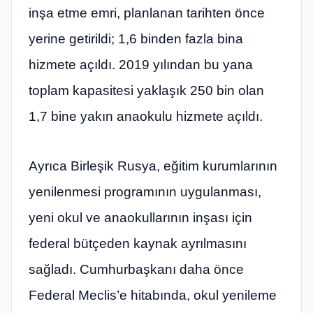
inşa etme emri, planlanan tarihten önce
yerine getirildi; 1,6 binden fazla bina
hizmete açıldı. 2019 yılından bu yana
toplam kapasitesi yaklaşık 250 bin olan
1,7 bine yakın anaokulu hizmete açıldı.
Ayrıca Birleşik Rusya, eğitim kurumlarının
yenilenmesi programının uygulanması,
yeni okul ve anaokullarının inşası için
federal bütçeden kaynak ayrılmasını
sağladı. Cumhurbaşkanı daha önce
Federal Meclis’e hitabında, okul yenileme