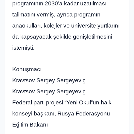
programının 2030’a kadar uzatılması
talimatını vermiş, ayrıca programın
anaokulları, kolejler ve üniversite yurtlarını
da kapsayacak şekilde genişletilmesini
istemişti.
Konuşmacı
Kravtsov Sergey Sergeyeviç
Kravtsov Sergey Sergeyeviç
Federal parti projesi “Yeni Okul”un halk
konseyi başkanı, Rusya Federasyonu
Eğitim Bakanı