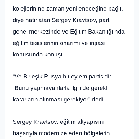
kolejlerin ne zaman yenileneceğine bağlı,
diye hatırlatan Sergey Kravtsov, parti
genel merkezinde ve Eğitim Bakanlığı’nda
eğitim tesislerinin onarımı ve inşası
konusunda konuştu.
“Ve Birleşik Rusya bir eylem partisidir.
“Bunu yapmayanlarla ilgili de gerekli
kararların alınması gerekiyor” dedi.
Sergey Kravtsov, eğitim altyapısını
başarıyla modernize eden bölgelerin