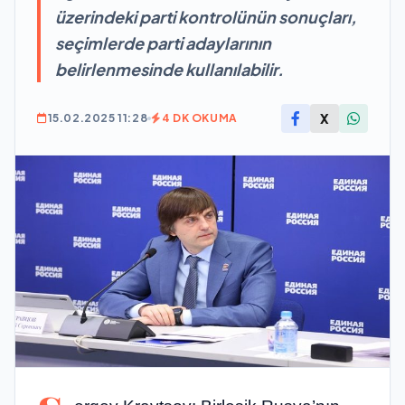
üzerindeki parti kontrolünün sonuçları,
seçimlerde parti adaylarının
belirlenmesinde kullanılabilir.
X
15.02.2025 11:28
4 DK OKUMA