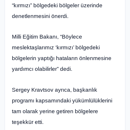
“kırmızı” bölgedeki bölgeler üzerinde
denetlenmesini önerdi.
Milli Eğitim Bakanı, “Böylece
meslektaşlarımız ‘kırmızı’ bölgedeki
bölgelerin yaptığı hataların önlenmesine
yardımcı olabilirler” dedi.
Sergey Kravtsov ayrıca, başkanlık
programı kapsamındaki yükümlülüklerini
tam olarak yerine getiren bölgelere
teşekkür etti.