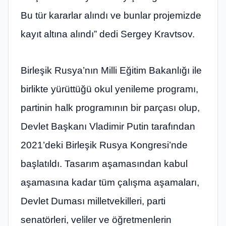
Bu tür kararlar alındı ​​ve bunlar projemizde
kayıt altına alındı” dedi Sergey Kravtsov.
Birleşik Rusya’nın Milli Eğitim Bakanlığı ile
birlikte yürüttüğü okul yenileme programı,
partinin halk programının bir parçası olup,
Devlet Başkanı Vladimir Putin tarafından
2021’deki Birleşik Rusya Kongresi’nde
başlatıldı. Tasarım aşamasından kabul
aşamasına kadar tüm çalışma aşamaları,
Devlet Duması milletvekilleri, parti
senatörleri, veliler ve öğretmenlerin