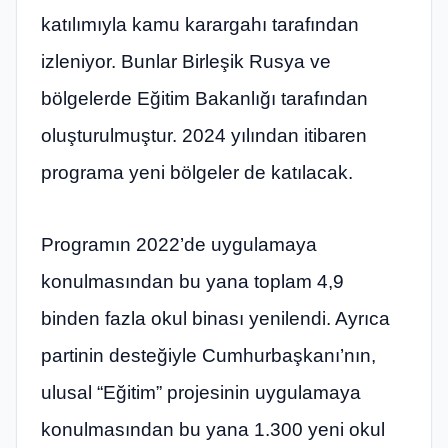
katılımıyla kamu karargahı tarafından
izleniyor. Bunlar Birleşik Rusya ve
bölgelerde Eğitim Bakanlığı tarafından
oluşturulmuştur. 2024 yılından itibaren
programa yeni bölgeler de katılacak.
Programın 2022’de uygulamaya
konulmasından bu yana toplam 4,9
binden fazla okul binası yenilendi. Ayrıca
partinin desteğiyle Cumhurbaşkanı’nın,
ulusal “Eğitim” projesinin uygulamaya
konulmasından bu yana 1.300 yeni okul