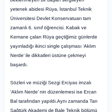
yetenek abidesi Rüya, İstanbul Teknik
Üniversitesi Devlet Konservatuarı tam
zamanlı 6. sınıf öğrencisi. Kabak ve
Kemane çalan Rüya geçtiğimiz günlerde
yayınladığı ikinci single çalışması ‘Aklım
Nerde’ ile dikkatleri üstüne çekmeyi
başardı.
Sözleri ve müziği Sezgi Erciyas imzalı
‘Aklım Nerde’ nin düzenlemesi ise Ercan
Bal tarafından yapıldı.Aynı zamanda Tan
Sağtürk Akademi de Bale Teknik bölümü