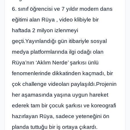
6. sınıf öğrencisi ve 7 yıldır modern dans
eğitimi alan Rüya , video klibiyle bir
haftada 2 milyon izlenmeyi
geçti.Yayınlandığı gün itibariyle sosyal
medya platformlarında ilgi odağı olan
Rüya’nın ‘Aklım Nerde’ şarkısı ünlü
fenomenlerinde dikkatinden kaçmadı, bir
çok challenge videoları paylaşıldı.Projenin
her aşamasında yaşına uygun hareket
ederek tam bir çocuk şarkısı ve koreografi
hazırlayan Rüya, sadece yeteneğini ön
planda tuttuğu bir iş ortaya çıkardı.