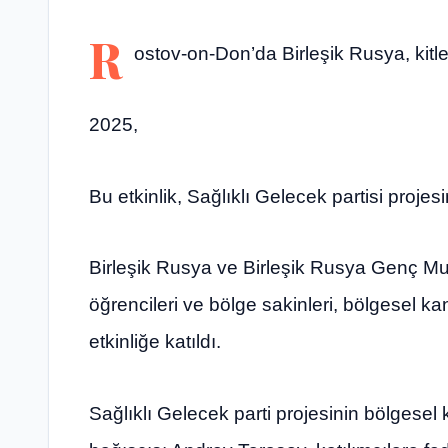
R
ostov-on-Don’da Birleşik Rusya, kitl
2025,
Bu etkinlik, Sağlıklı Gelecek partisi projes
Birleşik Rusya ve Birleşik Rusya Genç Muhafı
öğrencileri ve bölge sakinleri, bölgesel
etkinliğe katıldı.
Sağlıklı Gelecek parti projesinin bölgese