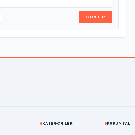
GÖNDER
KATEGORILER
KURUMSAL