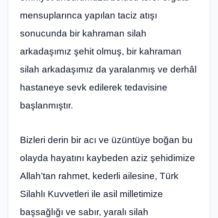
mensuplarınca yapılan taciz atışı
sonucunda bir kahraman silah
arkadaşımız şehit olmuş, bir kahraman
silah arkadaşımız da yaralanmış ve derhâl
hastaneye sevk edilerek tedavisine
başlanmıştır.
Bizleri derin bir acı ve üzüntüye boğan bu
olayda hayatını kaybeden aziz şehidimize
Allah’tan rahmet, kederli ailesine, Türk
Silahlı Kuvvetleri ile asil milletimize
başsağlığı ve sabır, yaralı silah