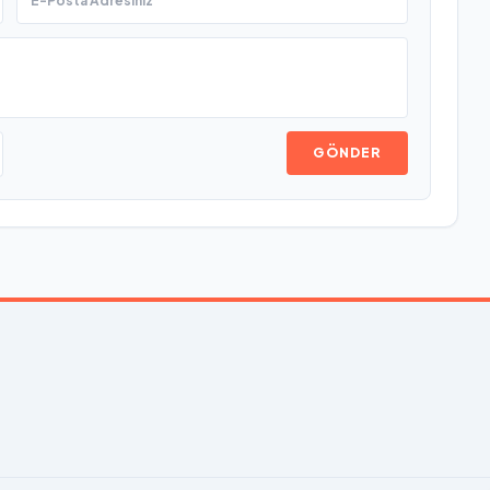
GÖNDER