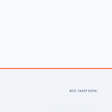
BIZI TAKIP EDIN: