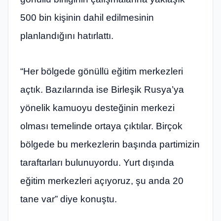
500 bin kişinin dahil edilmesinin
planlandığını hatırlattı.
“Her bölgede gönüllü eğitim merkezleri
açtık. Bazılarında ise Birleşik Rusya’ya
yönelik kamuoyu desteğinin merkezi
olması temelinde ortaya çıktılar. Birçok
bölgede bu merkezlerin başında partimizin
taraftarları bulunuyordu. Yurt dışında
eğitim merkezleri açıyoruz, şu anda 20
tane var” diye konuştu.