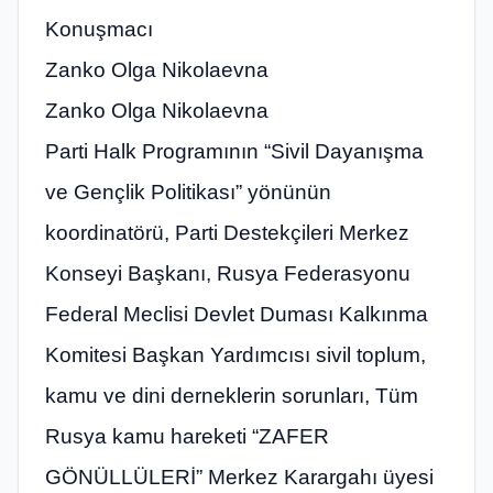
Konuşmacı
Zanko Olga Nikolaevna
Zanko Olga Nikolaevna
Parti Halk Programının “Sivil Dayanışma
ve Gençlik Politikası” yönünün
koordinatörü, Parti Destekçileri Merkez
Konseyi Başkanı, Rusya Federasyonu
Federal Meclisi Devlet Duması Kalkınma
Komitesi Başkan Yardımcısı sivil toplum,
kamu ve dini derneklerin sorunları, Tüm
Rusya kamu hareketi “ZAFER
GÖNÜLLÜLERİ” Merkez Karargahı üyesi