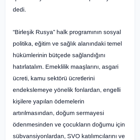
dedi.
“Birleşik Rusya” halk programının sosyal
politika, eğitim ve sağlık alanındaki temel
hükümlerinin bütçede sağlandığını
hatırlatalım. Emeklilik maaşlarını, asgari
ücreti, kamu sektörü ücretlerini
endekslemeye yönelik fonlardan, engelli
kişilere yapılan ödemelerin
artırılmasından, doğum sermayesi
ödenmesinden ve çocukların doğumu için
sübvansiyonlardan, SVO katılımcılarını ve