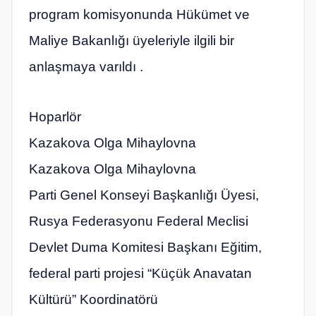
program komisyonunda Hükümet ve
Maliye Bakanlığı üyeleriyle ilgili bir
anlaşmaya varıldı .
Hoparlör
Kazakova Olga Mihaylovna
Kazakova Olga Mihaylovna
Parti Genel Konseyi Başkanlığı Üyesi,
Rusya Federasyonu Federal Meclisi
Devlet Duma Komitesi Başkanı Eğitim,
federal parti projesi “Küçük Anavatan
Kültürü” Koordinatörü