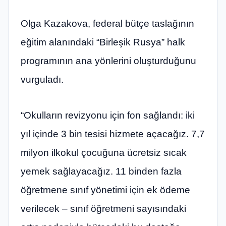
Olga Kazakova, federal bütçe taslağının
eğitim alanındaki “Birleşik Rusya” halk
programının ana yönlerini oluşturduğunu
vurguladı.
“Okulların revizyonu için fon sağlandı: iki
yıl içinde 3 bin tesisi hizmete açacağız. 7,7
milyon ilkokul çocuğuna ücretsiz sıcak
yemek sağlayacağız. 11 binden fazla
öğretmene sınıf yönetimi için ek ödeme
verilecek – sınıf öğretmeni sayısındaki