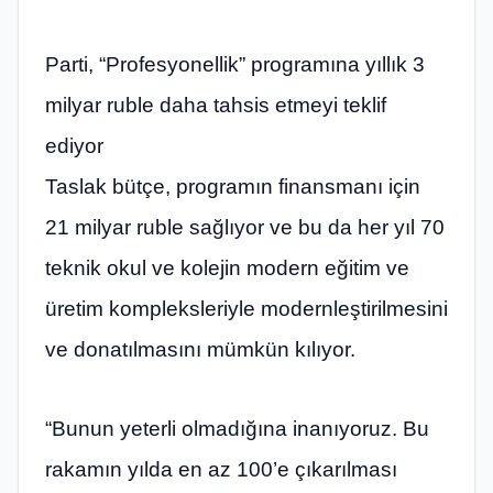
Parti, “Profesyonellik” programına yıllık 3
milyar ruble daha tahsis etmeyi teklif
ediyor
Taslak bütçe, programın finansmanı için
21 milyar ruble sağlıyor ve bu da her yıl 70
teknik okul ve kolejin modern eğitim ve
üretim kompleksleriyle modernleştirilmesini
ve donatılmasını mümkün kılıyor.
“Bunun yeterli olmadığına inanıyoruz. Bu
rakamın yılda en az 100’e çıkarılması