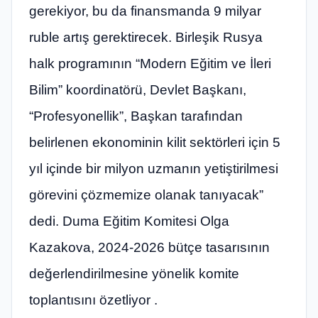
gerekiyor, bu da finansmanda 9 milyar
ruble artış gerektirecek. Birleşik Rusya
halk programının “Modern Eğitim ve İleri
Bilim” koordinatörü, Devlet Başkanı,
“Profesyonellik”, Başkan tarafından
belirlenen ekonominin kilit sektörleri için 5
yıl içinde bir milyon uzmanın yetiştirilmesi
görevini çözmemize olanak tanıyacak”
dedi. Duma Eğitim Komitesi Olga
Kazakova, 2024-2026 bütçe tasarısının
değerlendirilmesine yönelik komite
toplantısını özetliyor .