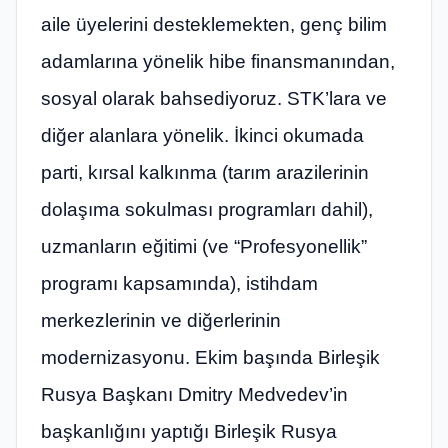
aile üyelerini desteklemekten, genç bilim
adamlarına yönelik hibe finansmanından,
sosyal olarak bahsediyoruz. STK’lara ve
diğer alanlara yönelik. İkinci okumada
parti, kırsal kalkınma (tarım arazilerinin
dolaşıma sokulması programları dahil),
uzmanların eğitimi (ve “Profesyonellik”
programı kapsamında), istihdam
merkezlerinin ve diğerlerinin
modernizasyonu. Ekim başında Birleşik
Rusya Başkanı Dmitry Medvedev’in
başkanlığını yaptığı Birleşik Rusya