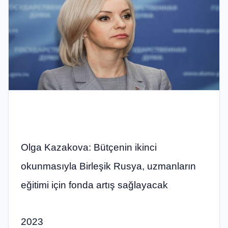
Olga Kazakova: Bütçenin ikinci
okunmasıyla Birleşik Rusya, uzmanların
eğitimi için fonda artış sağlayacak
2023